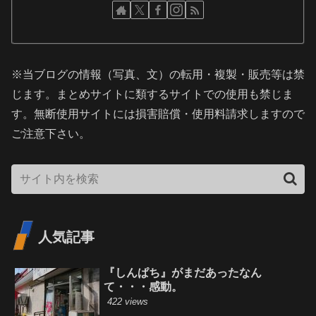
※当ブログの情報（写真、文）の転用・複製・販売等は禁
じます。まとめサイトに類するサイトでの使用も禁じま
す。無断使用サイトには損害賠償・使用料請求しますので
ご注意下さい。
人気記事
『しんぱち』がまだあったなん
て・・・感動。
422 views