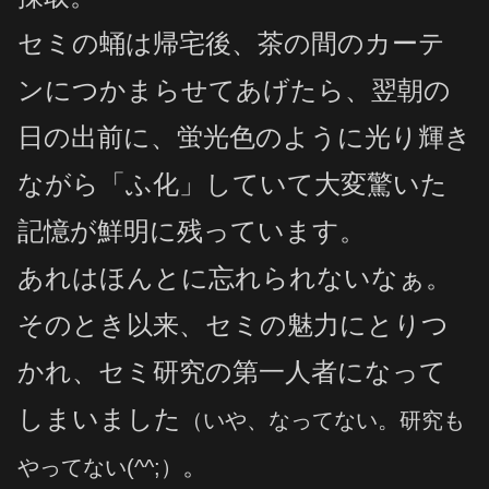
セミの蛹は帰宅後、茶の間のカーテ
ンにつかまらせてあげたら、翌朝の
日の出前に、蛍光色のように光り輝き
ながら「ふ化」していて大変驚いた
記憶が鮮明に残っています。
あれはほんとに忘れられないなぁ。
そのとき以来、セミの魅力にとりつ
かれ、セミ研究の第一人者になって
しまいました
（いや、なってない。研究も
。
やってない(^^;）