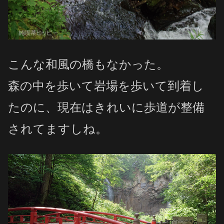
こんな和風の橋もなかった。
森の中を歩いて岩場を歩いて到着し
たのに、現在はきれいに歩道が整備
されてますしね。