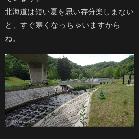
北海道は短い夏を思い存分楽しまない
と、すぐ寒くなっちゃいますから
ね。