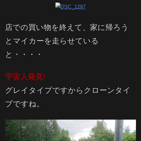
店での買い物を終えて、家に帰ろう
とマイカーを走らせている
と・・・・
宇宙人発見!
グレイタイプですからクローンタイ
プですね。