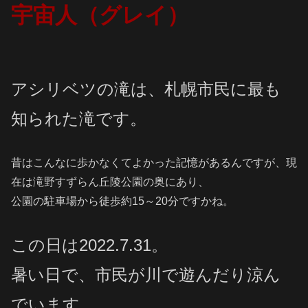
宇宙人（グレイ）
アシリベツの滝は、札幌市民に最も
知られた滝です。
昔はこんなに歩かなくてよかった記憶があるんですが、現
在は滝野すずらん丘陵公園の奥にあり、
公園の駐車場から徒歩約15～20分ですかね。
この日は2022.7.31。
暑い日で、市民が川で遊んだり涼ん
でいます。