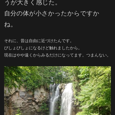
うが大きく感じた。
自分の体が小さかったからですか
ね。
それに、昔は自由に近づけたんです。
びしょびしょになるけど触れましたから。
現在はやや遠くからみるだけになってます。つまんない。