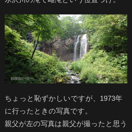
ちょっと恥ずかしいですが、1973年
に行ったときの写真です。
親父が左の写真は親父が撮ったと思う