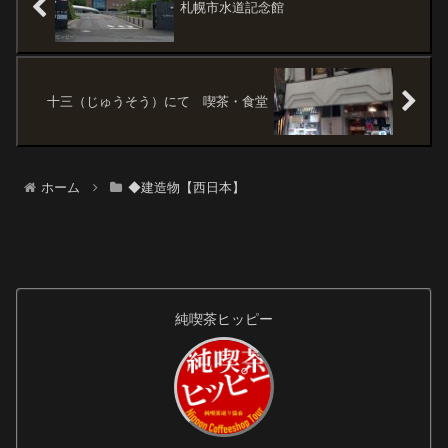
札幌市水道記念館
十三（じゅうそう）にて 喫茶・食堂
ホーム
◆建造物【西日本】
純喫茶ヒッピー