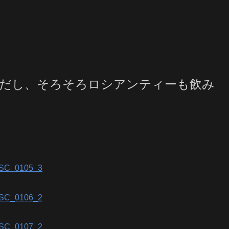
だし、そろそろロシアンティーも飲み