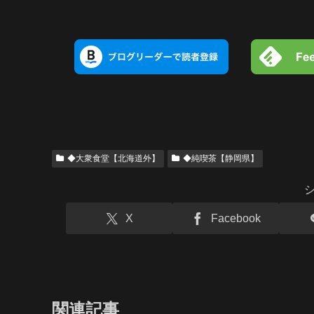
◆大衆食堂【北海道外】
◆純喫茶【静岡県】
X
Facebook
関連記事