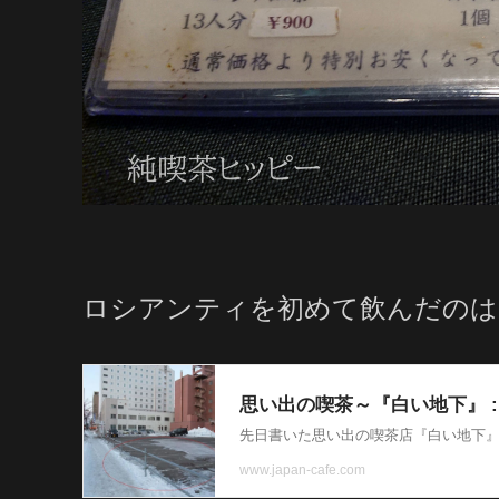
ロシアンティを初めて飲んだのは