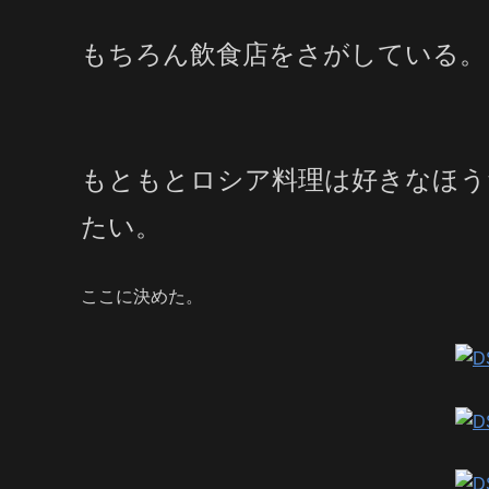
もちろん飲食店をさがしている。
もともとロシア料理は好きなほう
たい。
ここに決めた。