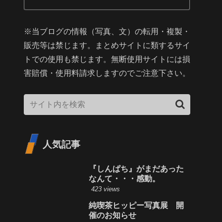
※当ブログの情報（写真、文）の転用・複製・
販売等は禁じます。まとめサイトに類するサイ
トでの使用も禁じます。無断使用サイトには損
害賠償・使用料請求しますのでご注意下さい。
人気記事
『しんぱち』がまだあった
なんて・・・感動。
423 views
純喫茶ヒッピー写真展 開
催のお知らせ