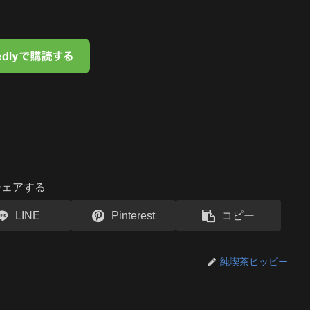
シェアする
LINE
Pinterest
コピー
純喫茶ヒッピー