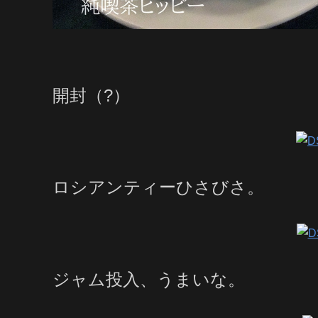
開封（?）
ロシアンティーひさびさ。
ジャム投入、うまいな。