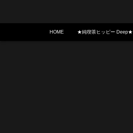
HOME
★純喫茶ヒッピー Deep★