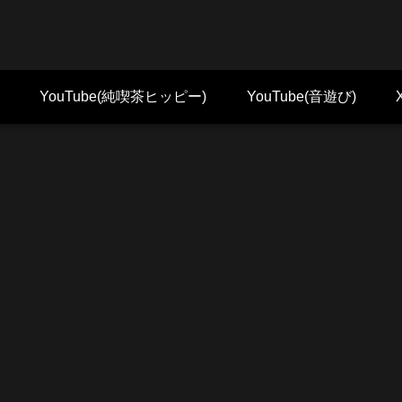
YouTube(純喫茶ヒッピー)
YouTube(音遊び)