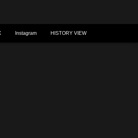
X
Instagram
HISTORY VIEW