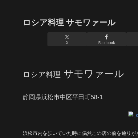
ロシア料理 サモワァール
X
Facebook
サモワァール
ロシア料理
静岡県浜松市中区平田町58-1
浜松市内を歩いていた時に偶然この店の前を通りが