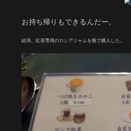
お持ち帰りもできるんだー。
結局、紅茶専用のロシアジャムを瓶で購入した。