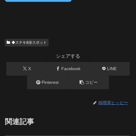
◆ステキ&珍スポット
シェアする
X
Facebook
LINE
Pinterest
コピー
純喫茶ヒッピー
関連記事