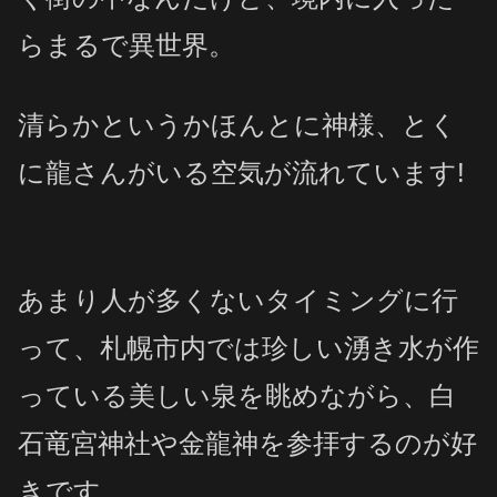
らまるで異世界。
清らかというかほんとに神様、とく
に龍さんがいる空気が流れています!
あまり人が多くないタイミングに行
って、札幌市内では珍しい湧き水が作
っている美しい泉を眺めながら、白
石竜宮神社や
金龍神を参拝するのが好
きです。