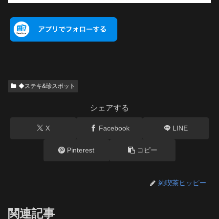
◆ステキ&珍スポット
シェアする
X
Facebook
LINE
Pinterest
コピー
純喫茶ヒッピー
関連記事