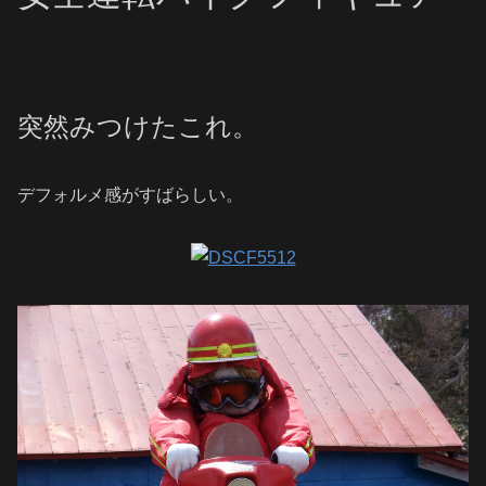
突然みつけたこれ。
デフォルメ感がすばらしい。