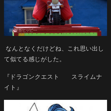
なんとなくだけどね、これ思い出し
て似てる感じがした。
『
ドラゴンクエスト スライムナ
イト』