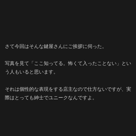
さて今回はそんな鍵屋さんにご挨拶に伺った。
写真を見て「ここ知ってる。怖くて入ったことない」とい
う人もいると思います。
それは個性的な表現をする店主なので仕方ないですが、実
際はとっても紳士でユニークなんですよ。