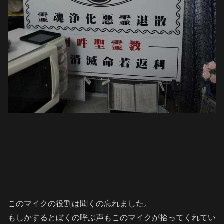
このマイクの役割は聞くの忘れました。
もしかするとぼくの呼ぶ声もこのマイクが拾ってくれてい