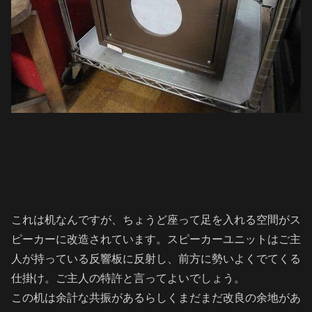
これは机なんですが、ちょうど座って足を入れる空間がス
ピーカーに改造されています。スピーカーユニットはご主
人が持っている反響板に反射し、前方に勢いよくでてくる
仕掛け。ご主人の特許と言ってよいでしょう。
この机は余計な共振があるらしくまだまだ改良の余地があ