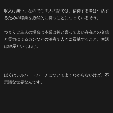
収入は無い。なのでご主人の話では、信仰する者は生活す
るための職業を必然的に持つことになっているそう。
つまりご主人の場合は本業は神と言ってよい存在との交信
と霊力によるガンなどの治療で人々に貢献すること。生活
は鍵屋というわけ。
ぼくはシルバー・バーチについてよくわからないけど、不
思議な世界なんです。