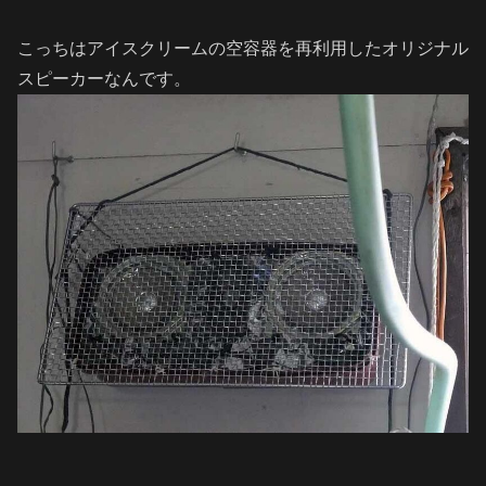
こっちはアイスクリームの空容器を再利用したオリジナル
スピーカーなんです。