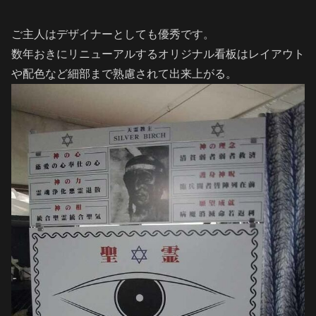
ご主人はデザイナーとしても優秀です。
数年おきにリニューアルするオリジナル看板はレイアウト
や配色など細部まで熟慮されて出来上がる。