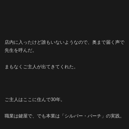
店内に入ったけど誰もいないようなので、奥まで届く声で
先生を呼んだ。
まもなくご主人が出てきてくれた。
ご主人はここに住んで30年。
職業は鍵屋で、でも本業は「シルバー・バーチ」の実践。