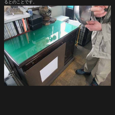
るとのことです。