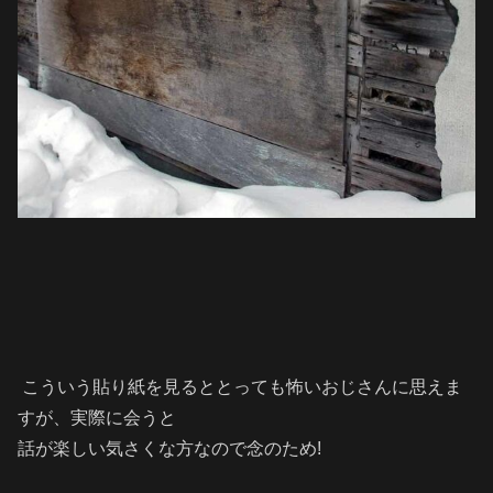
こういう貼り紙を見るととっても怖いおじさんに思えま
すが、実際に会うと
話が楽しい気さくな方なので念のため!