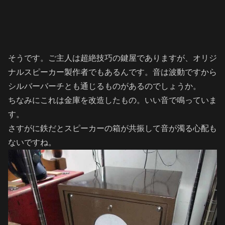
そうです。ご主人は超絶技巧の鍵屋でありますが、オリジ
ナルスピーカー製作者でもあるんです。音は波動ですから
シルバーバーチとも通じるものがあるのでしょうか。
ちなみにこれは金庫を改造したもの。いい音で鳴っていま
す。
さすがに鉄だとスピーカーの箱が共振して音が濁る心配も
ないですね。