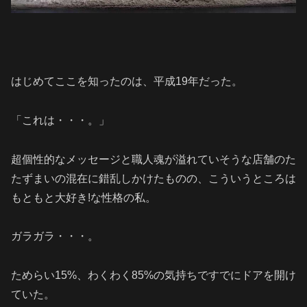
はじめてここを知ったのは、平成19年だった。
「これは・・・。」
超個性的なメッセージと職人魂が溢れていそうな店舗のた
たずまいの混在に錯乱しかけたものの、こういうところは
もともと大好き!な性格の私。
ガラガラ・・・。
ためらい15%、わくわく85%の気持ちですでにドアを開け
ていた。