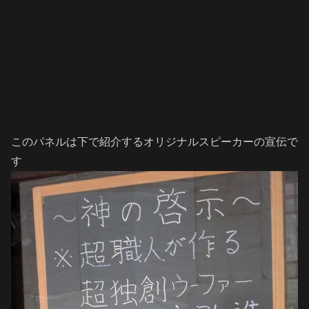
このパネルは下で紹介するオリジナルスピーカーの宣伝で
す