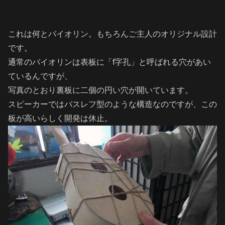
これは何とバイオリン。もちろんご主人のオリジナル設計
です。
通常のバイオリンは表板に「f字孔」と呼ばれる穴があい
ているんですが、
写真のとおり裏板に二個の円い穴が開いています。
スピーカーではバスレフ型のような構造なのですが、この
板が高いらしく開発は休止。