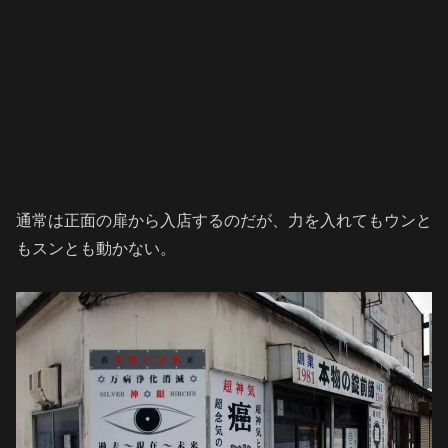
通常は正面の扉から入店するのだが、力を入れてもウンと
もスンとも動かない。