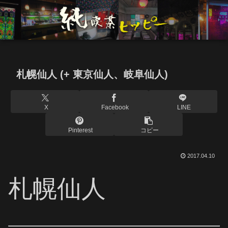
札幌仙人 (+ 東京仙人、岐阜仙人)
X
Facebook
LINE
Pinterest
コピー
2017.04.10
札幌仙人