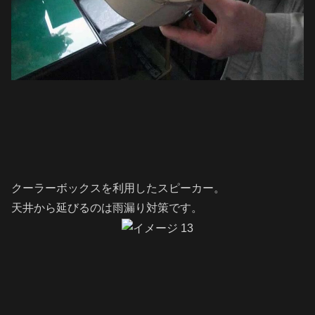
クーラーボックスを利用したスピーカー。
天井から延びるのは雨漏り対策です。