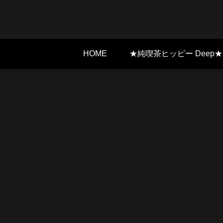
HOME
★純喫茶ヒッピー Deep★