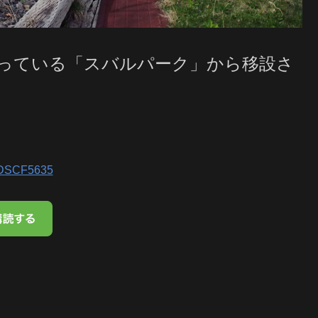
っている「スバルパーク」から移設さ