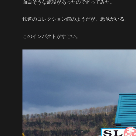
面白そうな施設があったので寄ってみた。
鉄道のコレクション館のようだが、恐竜がいる。
このインパクトがすごい。