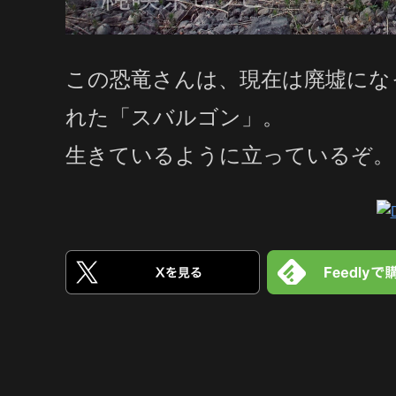
この恐竜さんは、現在は廃墟にな
れた「スバルゴン」。
生きているように立っているぞ。