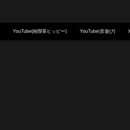
YouTube(純喫茶ヒッピー)
YouTube(音遊び)