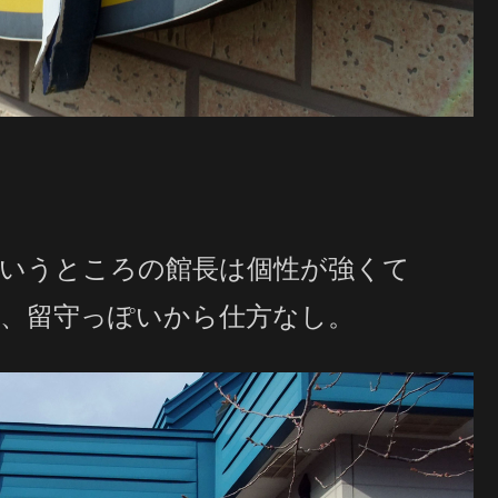
いうところの館長は個性が強くて
、留守っぽいから仕方なし。