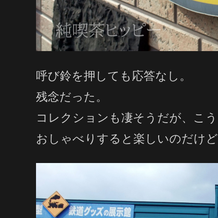
呼び鈴を押しても応答なし。
残念だった。
コレクションも凄そうだが、こう
おしゃべりすると楽しいのだけど