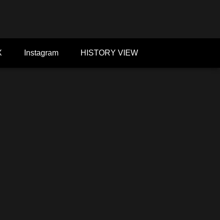
X
Instagram
HISTORY VIEW