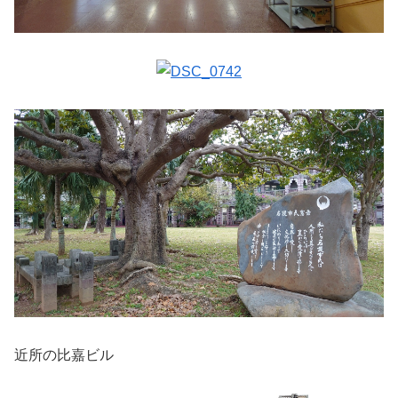
近所の比嘉ビル