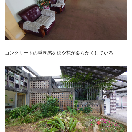
コンクリートの重厚感を緑や花が柔らかくしている