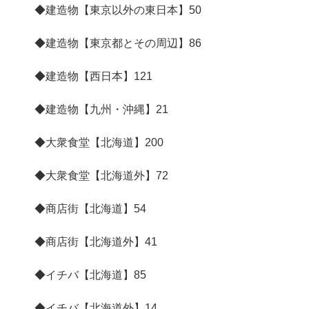
◆建造物【東京以外の東日本】
50
◆建造物【東京都とその周辺】
86
◆建造物【西日本】
121
◆建造物【九州・沖縄】
21
◆大衆食堂【北海道】
200
◆大衆食堂【北海道外】
72
◆商店街【北海道】
54
◆商店街【北海道外】
41
◆イチバ【北海道】
85
◆イチバ【北海道外】
14