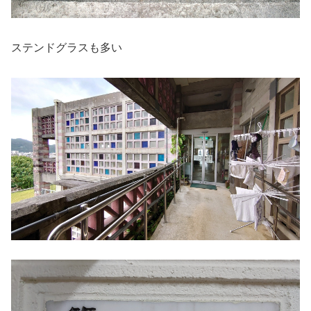
ステンドグラスも多い