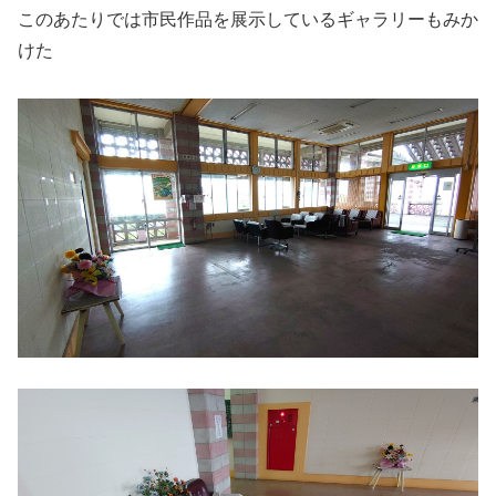
このあたりでは市民作品を展示しているギャラリーもみか
けた