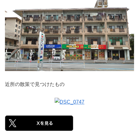
近所の散策で見つけたもの