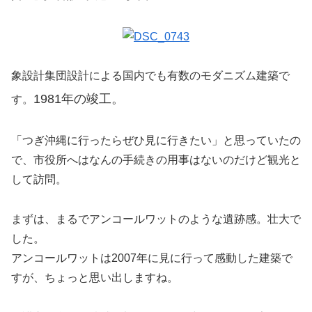
象設計集団設計による国内でも有数のモダニズム建築で
1981年の竣工。
す。
「つぎ沖縄に行ったらぜひ見に行きたい」と思っていたの
で、市役所へはなんの手続きの用事はないのだけど観光と
して訪問。
まずは、まるでアンコールワットのような遺跡感。壮大で
した。
アンコールワットは2007年に見に行って感動した建築で
すが、ちょっと思い出しますね。