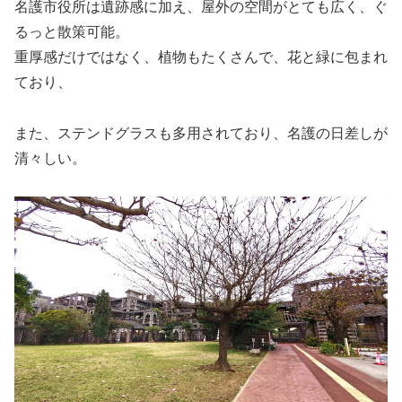
名護市役所は遺跡感に加え、屋外の空間がとても広く、ぐ
るっと散策可能。
重厚感だけではなく、植物もたくさんで、花と緑に包まれ
ており、
また、ステンドグラスも多用されており、名護の日差しが
清々しい。