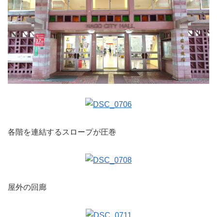
各階を連結するスロープが圧巻
屋外の回廊