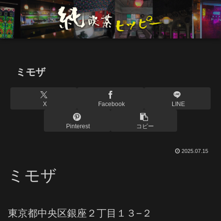
ミモザ
X
Facebook
LINE
Pinterest
コピー
2025.07.15
ミモザ
東京都中央区銀座２丁目１３−２