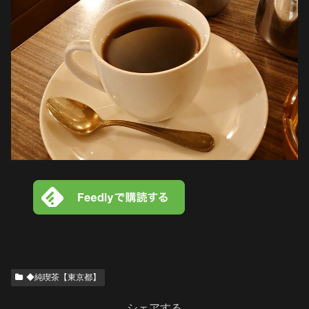
◆純喫茶【東京都】
シェアする