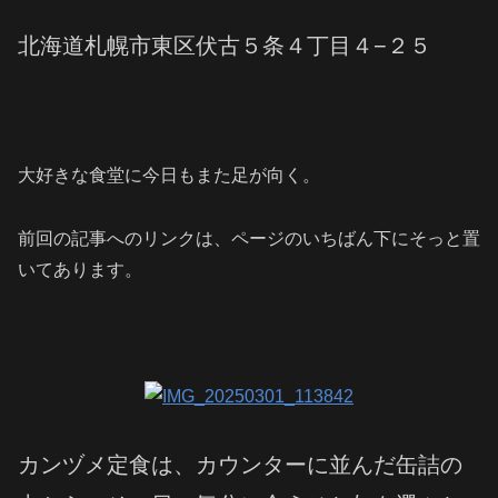
北海道札幌市東区伏古５条４丁目４−２５
大好きな食堂に今日もまた足が向く。
前回の記事へのリンクは、ページのいちばん下にそっと置
いてあります。
カンヅメ定食は、カウンターに並んだ缶詰の