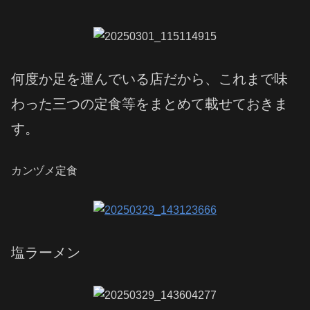
何度か足を運んでいる店だから、これまで味
わった三つの定食等をまとめて載せておきま
す。
カンヅメ定食
塩ラーメン