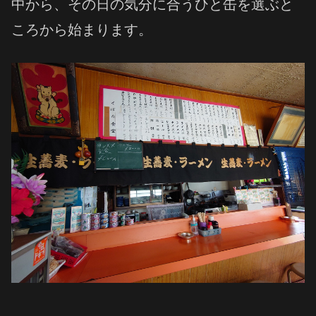
中から、その日の気分に合うひと缶を選ぶと
ころから始まります。