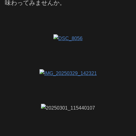
味わってみませんか。