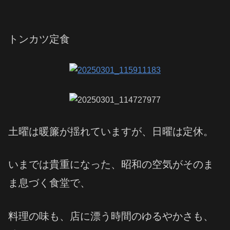
トンカツ定食
土曜は暖簾が揺れていますが、日曜は定休。
いまでは貴重になった、昭和の空気がそのま
ま息づく食堂で、
料理の味も、店に漂う時間のゆるやかさも、