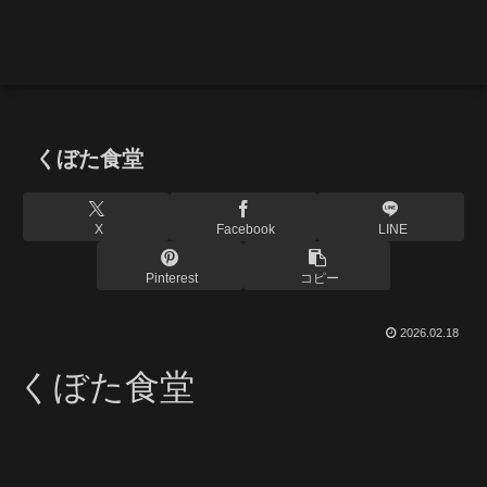
くぼた食堂
X
Facebook
LINE
Pinterest
コピー
2026.02.18
くぼた食堂