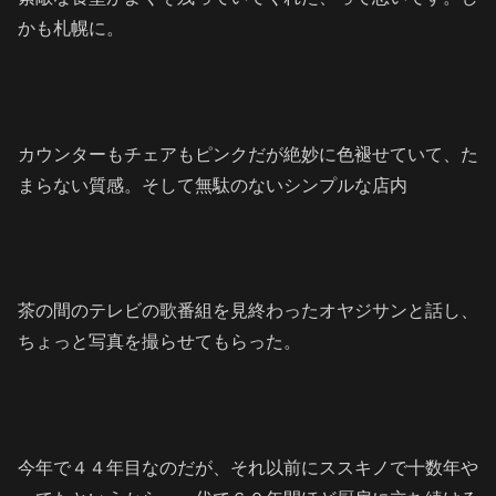
かも札幌に。
カウンターもチェアもピンクだが絶妙に色褪せていて、た
まらない質感。そして無駄のないシンプルな店内
茶の間のテレビの歌番組を見終わったオヤジサンと話し、
ちょっと写真を撮らせてもらった。
今年で４４年目なのだが、それ以前にススキノで十数年や