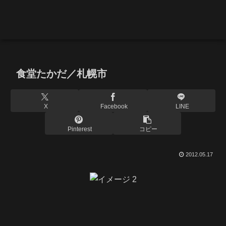
食堂たかだ／札幌市
X
Facebook
LINE
Pinterest
コピー
2012.05.17