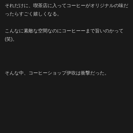
それだけに、喫茶店に入ってコーヒーがオリジナルの味だ
ったらすごく嬉しくなる。
こんなに素敵な空間なのにコーヒーーまで旨いのかって
(笑)
。
そんな中、コーヒーショップ伊吹は衝撃だった。