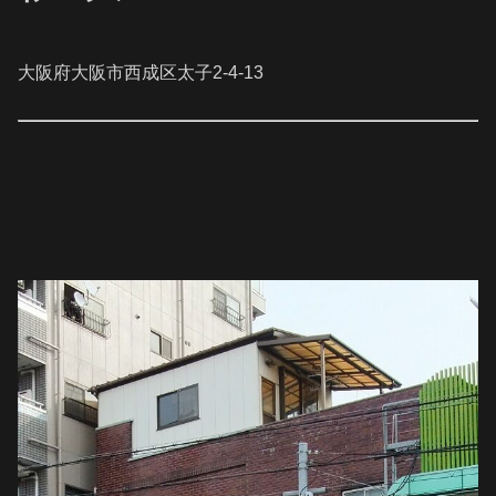
大阪府大阪市西成区太子2-4-13