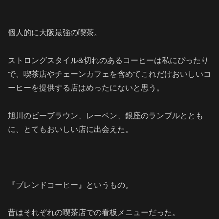
個人的に大阪最強の喫茶。
ストロングスタイル&切れのあるコーヒーは私にぴったり
で、喫茶店やチェーンカフェを含めて
これだけおいしいコ
ーヒーを提供する店はめったにないと思う。
旭川のビーブラウン、レーベン、銀座のランブルととも
に、とてもおいしい店に出会えた。
『ブレンドコーヒー』というもの。
昔はそれぞれの喫茶店での看板メニューだった。