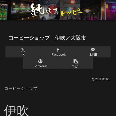
コーヒーショップ 伊吹／大阪市
X
Facebook
LINE
Pinterest
コピー
2012.03.03
コーヒーショップ
伊吹