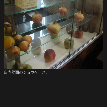
店内壁面のショウケース。