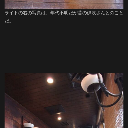
ライトの右の写真は、年代不明だが昔の伊吹さんとのこと
だ。