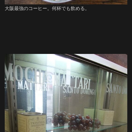
大阪最強のコーヒー。何杯でも飲める。