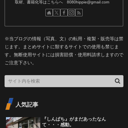
取材、書籍化等はこちらへ 8080hippie@gmail.com
※当ブログの情報（写真、文）の転用・複製・販売等は禁
じます。まとめサイトに類するサイトでの使用も禁じま
す。無断使用サイトには損害賠償・使用料請求しますので
ご注意下さい。
人気記事
『しんぱち』がまだあったなん
て・・・感動。