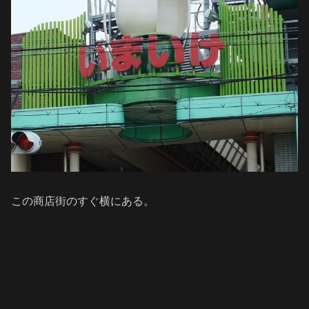
この商店街のすぐ横にある。