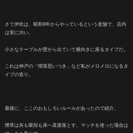
さて伊吹は、
昭和9年からやっているという老舗で、店内
は実に渋い。
小さなテーブルが壁から出ていて横向きに座るタイプだ。
これは神戸の「喫茶思いつき」など私がメロメロになるタ
イプの造り。
最後に、ここのおもしろいルールがあったので紹介。
煙草は灰も吸殻も床へ直接落とす。マッチを使った場合は