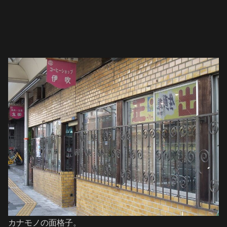
カナモノの面格子。