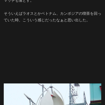
マッチも落とす。
そういえばラオスとかベトナム、カンボジアの喫茶を回っ
ていた時、こういう感じだったなぁと思い出した。