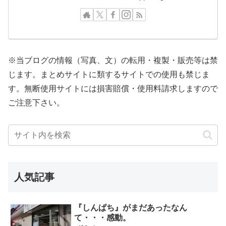
※当ブログの情報（写真、文）の転用・複製・販売等は禁
じます。まとめサイトに類するサイトでの使用も禁じま
す。無断使用サイトには損害賠償・使用料請求しますので
ご注意下さい。
人気記事
『しんぱち』がまだあったなん
て・・・感動。