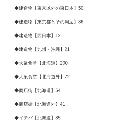
◆建造物【東京以外の東日本】
50
◆建造物【東京都とその周辺】
86
◆建造物【西日本】
121
◆建造物【九州・沖縄】
21
◆大衆食堂【北海道】
200
◆大衆食堂【北海道外】
72
◆商店街【北海道】
54
◆商店街【北海道外】
41
◆イチバ【北海道】
85