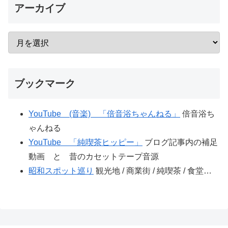
アーカイブ
ブックマーク
YouTube (音楽) 「倍音浴ちゃんねる」
倍音浴ち
ゃんねる
YouTube 「純喫茶ヒッピー」
ブログ記事内の補足
動画 と 昔のカセットテープ音源
昭和スポット巡り
観光地 / 商業街 / 純喫茶 / 食堂…