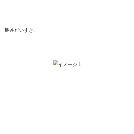
豚丼だいすき。