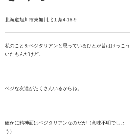
北海道旭川市東旭川北１条4-16-9
私のことをベジタリアンと思っているひとが昔はけっこう
いたもんだけど。
ベジな友達がたくさんいるからね。
確かに精神面はベジタリアンなのだが（意味不明でしょ
う）