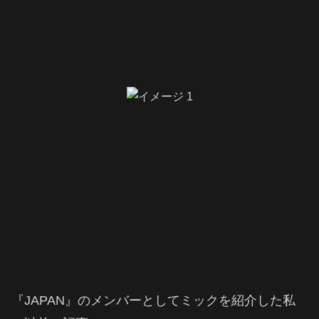
『JAPAN』のメンバーとしてミックを紹介した私