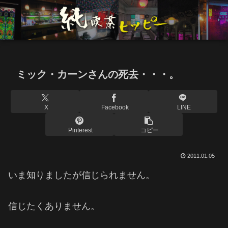
ミック・カーンさんの死去・・・。
X
Facebook
LINE
Pinterest
コピー
2011.01.05
いま知りましたが信じられません。
信じたくありません。