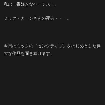
私の一番好きなベーシスト。
ミック・カーンさんの死去・・・。
今日はミックの『センシティブ』をはじめとした偉
大な作品を聞き続けます。