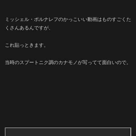
ミッシェル・ポルナレフのかっこいい動画はものすごくた
くさんあるんですが、
これ貼っときます。
当時のスプートニク調のカナモノが写ってて面白いので。