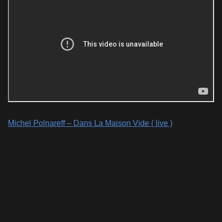
Michel Polnareff – Dans La Maison Vide ( live )