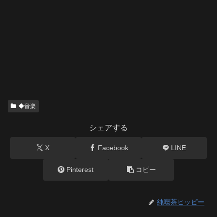
◆音楽
シェアする
X
Facebook
LINE
Pinterest
コピー
純喫茶ヒッピー