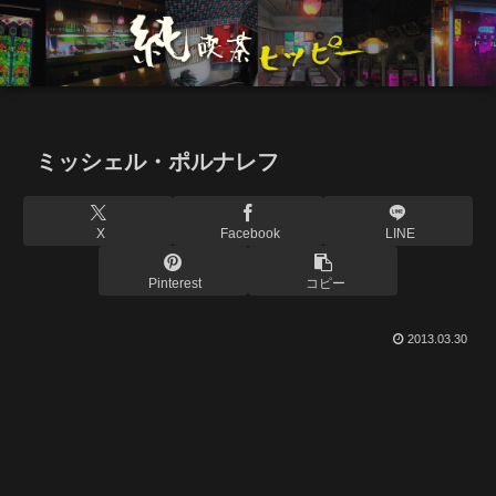
ミッシェル・ポルナレフ
X
Facebook
LINE
Pinterest
コピー
2013.03.30