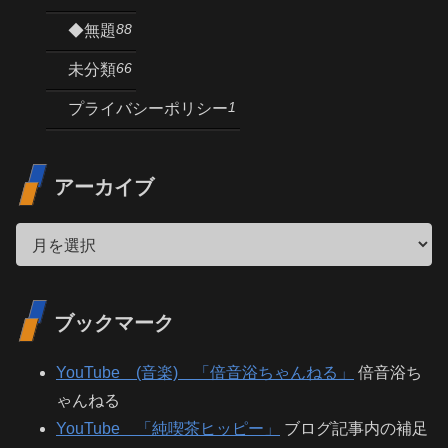
88
◆無題
66
未分類
1
プライバシーポリシー
アーカイブ
ブックマーク
YouTube (音楽) 「倍音浴ちゃんねる」
倍音浴ち
ゃんねる
YouTube 「純喫茶ヒッピー」
ブログ記事内の補足