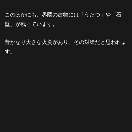
このほかにも、界隈の建物には「うだつ」や「石
壁」が残っています。
昔かなり大きな火災があり、その対策だと思われま
す。