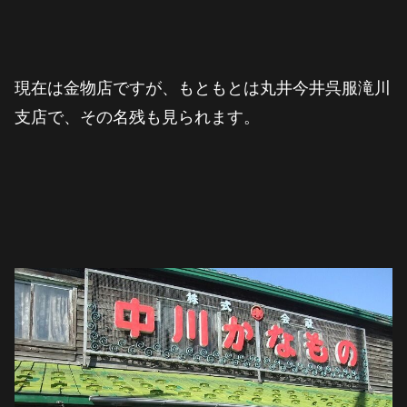
現在は金物店ですが、もともとは丸井今井呉服滝川
支店で、その名残も見られます。