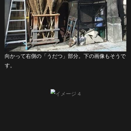
向かって右側の「うだつ」部分。下の画像もそうで
す。