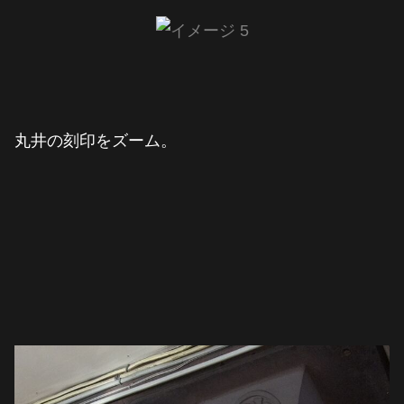
丸井の刻印をズーム。