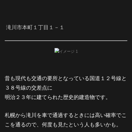
滝川市本町１丁目１－１
昔も現代も交通の要所となっている国道１２号線と
３８号線の交差点に
明治２３年に建てられた歴史的建造物です。
札幌から滝川を車で通過するときには高い確率でこ
こを通るので、何度も見たという人も多いかも。