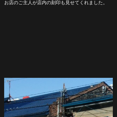
お店のご主人が店内の刻印も見せてくれました。