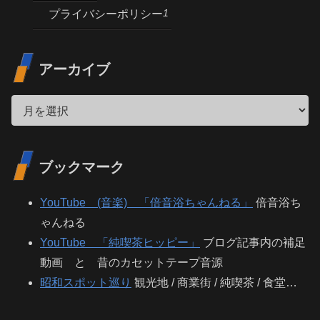
1
プライバシーポリシー
アーカイブ
ブックマーク
YouTube (音楽) 「倍音浴ちゃんねる」
倍音浴ち
ゃんねる
YouTube 「純喫茶ヒッピー」
ブログ記事内の補足
動画 と 昔のカセットテープ音源
昭和スポット巡り
観光地 / 商業街 / 純喫茶 / 食堂…