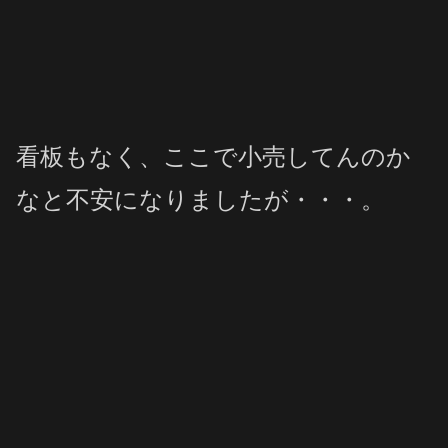
看板もなく、ここで小売してんのか
なと不安になりましたが・・・。