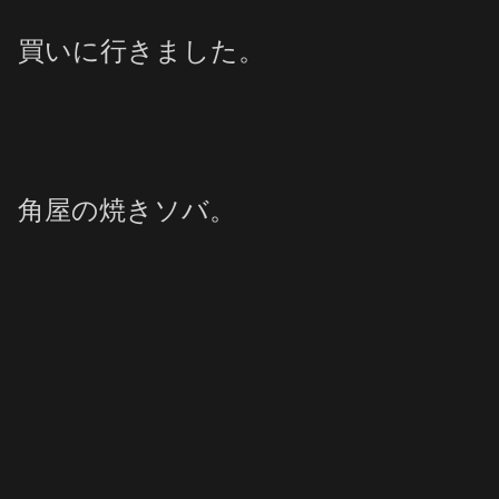
買いに行きました。
角屋の焼きソバ。