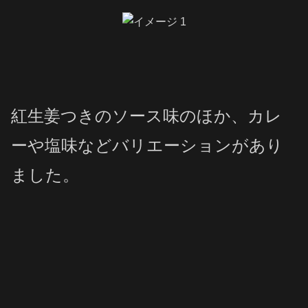
紅生姜つきのソース味のほか、カレ
ーや塩味などバリエーションがあり
ました。