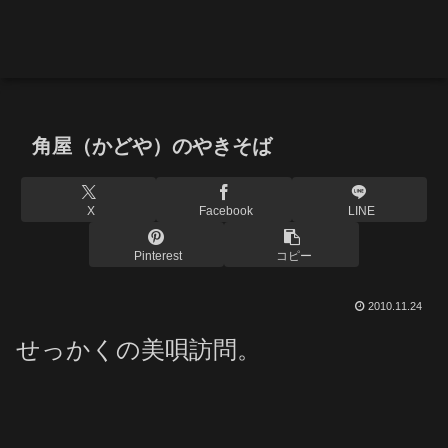
角屋（かどや）のやきそば
X
Facebook
LINE
Pinterest
コピー
2010.11.24
せっかくの美唄訪問。