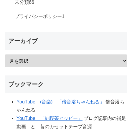
未分類
66
プライバシーポリシー
1
アーカイブ
ブックマーク
YouTube (音楽) 「倍音浴ちゃんねる」
倍音浴ち
ゃんねる
YouTube 「純喫茶ヒッピー」
ブログ記事内の補足
動画 と 昔のカセットテープ音源