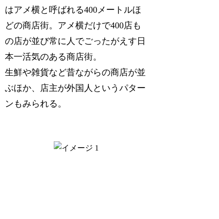
はアメ横と呼ばれる400メートルほ
どの商店街。アメ横だけで400店も
の店が並び常に人でごったがえす日
本一活気のある商店街
。
生鮮や雑貨など昔ながらの商店が並
ぶほか、店主が外国人というパター
ンもみられる。