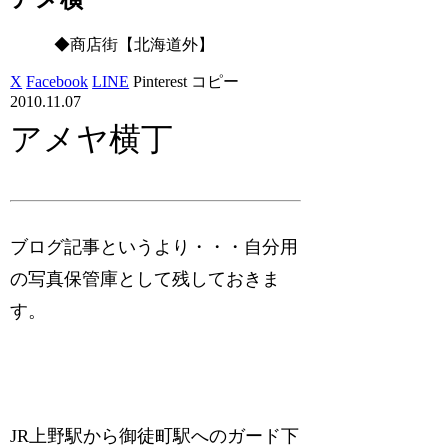
◆商店街【北海道外】
X
Facebook
LINE
Pinterest
コピー
2010.11.07
アメヤ横丁
ブログ記事というより・・・自分用
の写真保管庫として残しておきま
す。
JR上野駅から御徒町駅へのガード下