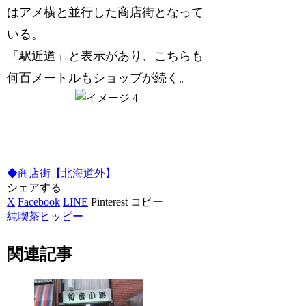
はアメ横と並行した商店街となって
いる。
「駅近道」と表示があり、こちらも
何百メートルもショップが続く。
◆商店街【北海道外】
シェアする
X
Facebook
LINE
Pinterest
コピー
純喫茶ヒッピー
関連記事