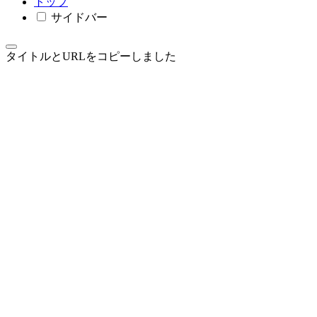
トップ
サイドバー
タイトルとURLをコピーしました