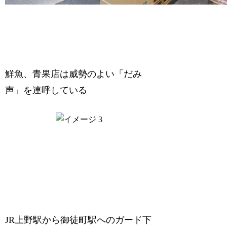
鮮魚、青果店は威勢のよい「だみ
声」を連呼している
JR上野駅から御徒町駅へのガード下