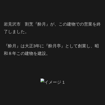
岩見沢市 割烹『酔月』が、この建物での営業を終
了しました。
『酔月』は大正3年に『酔月亭』として創業し、昭
和８年この建物を建設。