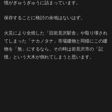
憶がぎゅうぎゅうに詰まっています。
保存することに検討の余地はないはず。
火災により全焼した「旧岩見沢駅舎」や取り壊され
てしまった「ナカノタナ」市場建物と同様にこの建
物を「無」にするなら、その時は岩見沢市の「記
憶」という大木が倒れてしまうと思います。