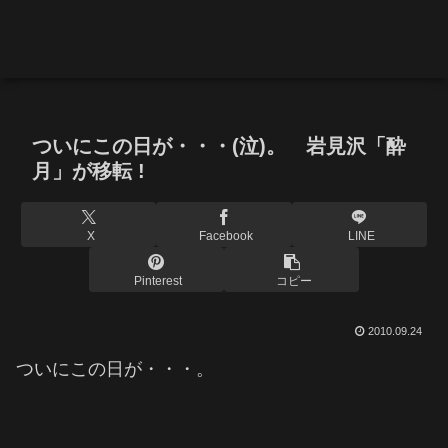
ついにこの日が・・・(泣)。 岩見沢「酔
月」が移転 !
X
Facebook
LINE
Pinterest
コピー
2010.09.24
ついにこの日が・・・。