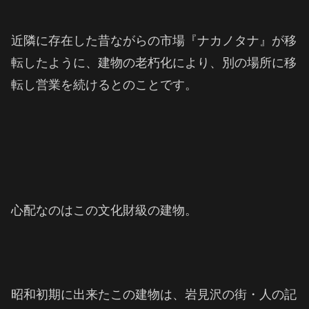
近隣に存在した昔ながらの市場『ナカノタナ』が移
転したように、建物の老朽化により、別の場所に移
転し営業を続けるとのことです。
心配なのはこの文化財級の建物。
昭和初期に出来たこの建物は、岩見沢の街・人の記