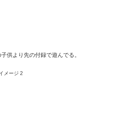
の子供より先の付録で遊んでる。