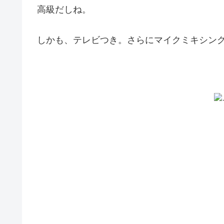
高級だしね。
しかも、テレビつき。さらにマイクミキシン