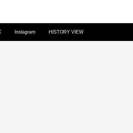
X
Instagram
HISTORY VIEW