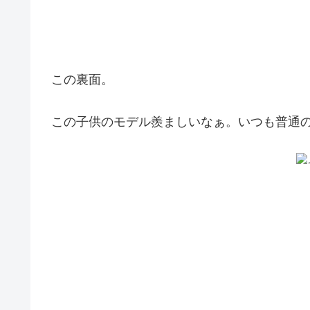
この裏面。
この子供のモデル羨ましいなぁ。いつも普通