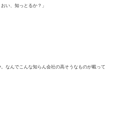
。おい、知っとるか？」
や。なんでこんな知らん会社の高そうなものが載って