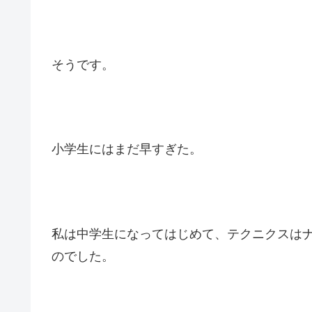
そうです。
小学生にはまだ早すぎた。
私は中学生になってはじめて、テクニクスは
のでした。