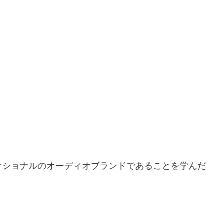
ナショナルのオーディオブランドであることを学んだ