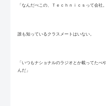
「なんだべこの、Ｔｅｃｈｎｉｃｓって会社
誰も知っているクラスメートはいない。
「いつもナショナルのラジオとか載ってたべ
んだ」