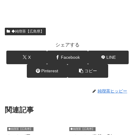
◆純喫茶【広島県】
シェアする
X
Facebook
LINE
Pinterest
コピー
純喫茶ヒッピー
関連記事
◆純喫茶【広島県】
◆純喫茶【広島県】