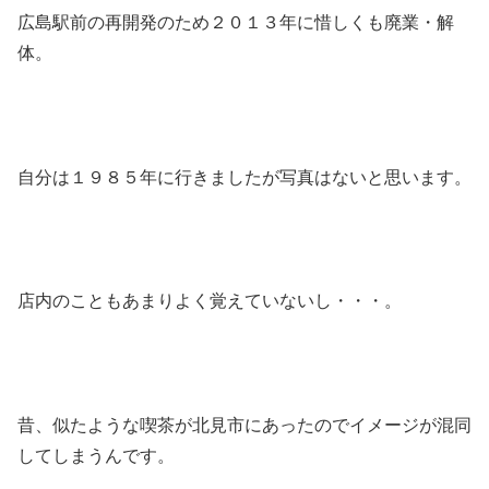
広島駅前の再開発のため２０１３年に惜しくも廃業・解
体。
自分は１９８５年に行きましたが写真はないと思います。
店内のこともあまりよく覚えていないし・・・。
昔、似たような喫茶が北見市にあったのでイメージが混同
してしまうんです。