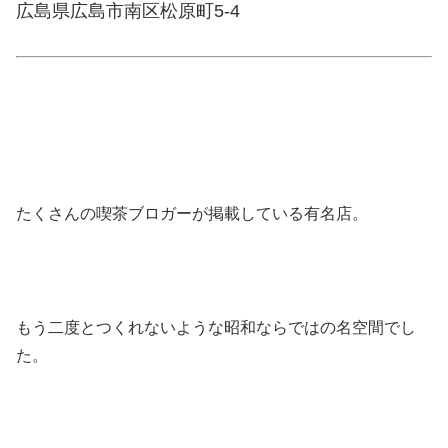
広島県広島市南区松原町5-4
たくさんの喫茶ブロガーが掲載している有名店。
もう二度とつくれないような昭和ならではの名空間でし
た。