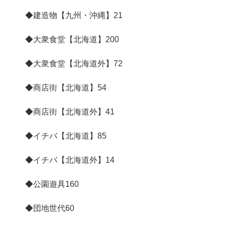
◆建造物【九州・沖縄】
21
◆大衆食堂【北海道】
200
◆大衆食堂【北海道外】
72
◆商店街【北海道】
54
◆商店街【北海道外】
41
◆イチバ【北海道】
85
◆イチバ【北海道外】
14
◆公園遊具
160
◆団地世代
60