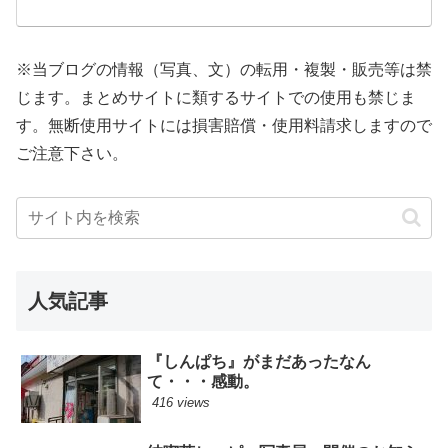
※当ブログの情報（写真、文）の転用・複製・販売等は禁
じます。まとめサイトに類するサイトでの使用も禁じま
す。無断使用サイトには損害賠償・使用料請求しますので
ご注意下さい。
人気記事
『しんぱち』がまだあったなん
て・・・感動。
416 views