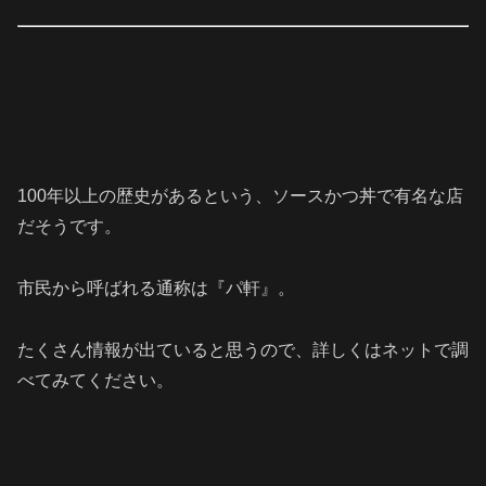
100年以上の歴史があるという、ソースかつ丼で有名な店
だそうです。
市民から呼ばれる通称は『パ軒』。
たくさん情報が出ていると思うので、詳しくはネットで調
べてみてください。