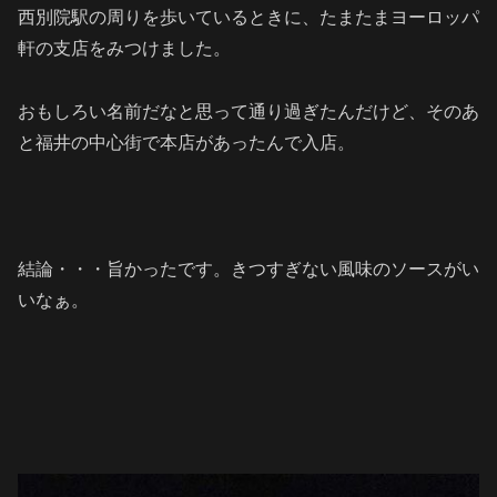
西別院駅の周りを歩いているときに、たまたまヨーロッパ
軒の支店をみつけました。
おもしろい名前だなと思って通り過ぎたんだけど、そのあ
と福井の中心街で本店があったんで入店。
結論・・・旨かったです。きつすぎない風味のソースがい
いなぁ。