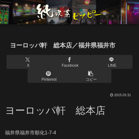
ヨーロッパ軒 総本店／福井県福井市
X
Facebook
LINE
Pinterest
コピー
2015.03.31
ヨーロッパ軒 総本店
福井県福井市順化1-7-4