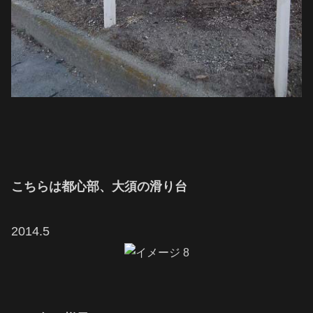
こちらは都心部、大須の滑り台
2014.5