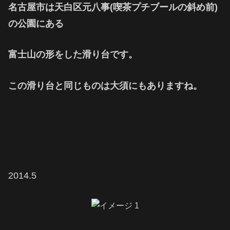
名古屋市は天白区元八事(喫茶プチブールの斜め前)
の公園にある
富士山の形をした滑り台です。
この滑り台と同じものは大須にもありますね。
2014.5