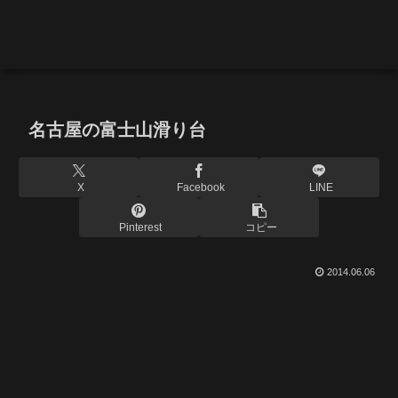
名古屋の富士山滑り台
X
Facebook
LINE
Pinterest
コピー
2014.06.06