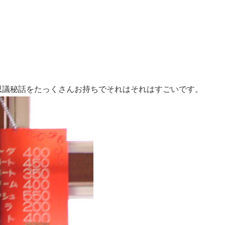
思議秘話をたっくさんお持ちでそれはそれはすごいです。