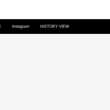
X
Instagram
HISTORY VIEW