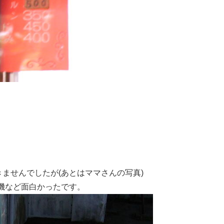
ませんでしたが(あとはママさんの写真)
機など面白かったです。