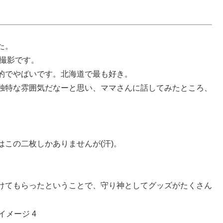
た。
い撮影です。
的でやばいです。北海道で最も好き。
独特な雰囲気だなーと思い、ママさんに話してみたところ、
。
はこの二枚しかありませんが(汗)。
けてもらったということで、守り神としてグッズがたくさん