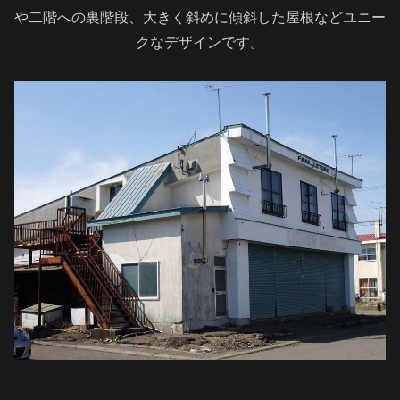
や二階への裏階段、大きく斜めに傾斜した屋根などユニー
クなデザインです。