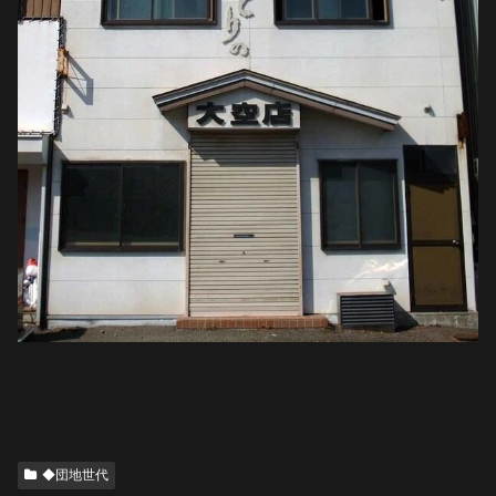
◆団地世代