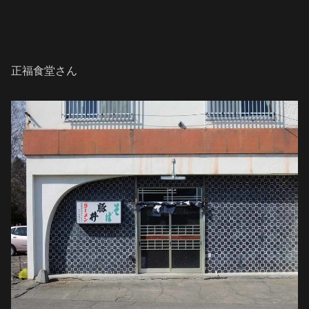
正福食堂さん