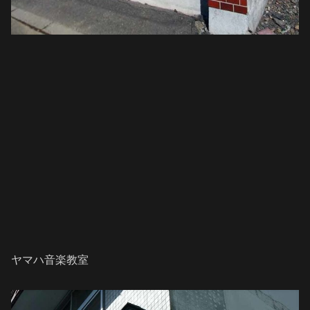
ヤマハ音楽教室