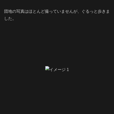
団地の写真はほとんど撮っていませんが、ぐるっと歩きま
した。