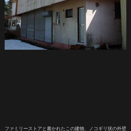
ファミリーストアと書かれたこの建物、ノコギリ状の外壁