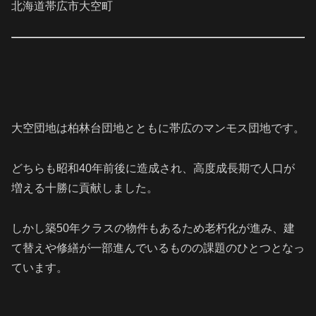
北海道帯広市大空町
大空団地は柏林台団地とともに帯広のマンモス団地です。
どちらも昭和40年前後に造成され、高度成長期で人口が
増える十勝に貢献しました。
しかし築50年クラスの物件もあるため老朽化が進み、建
て替えや修繕が一部進んでいるものの課題のひとつとなっ
ています。