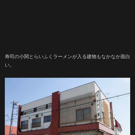
寿司の小関とらいふくラーメンが入る建物もなかなか面白
い。