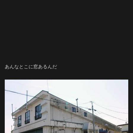
あんなとこに窓あるんだ