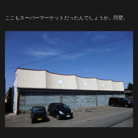
ここもスーパーマーケットだったんでしょうか。凹壁。