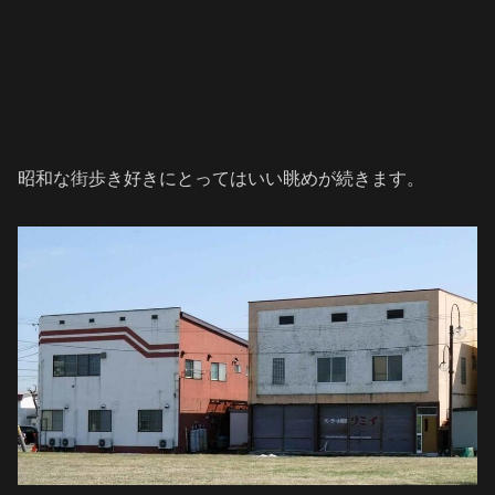
昭和な街歩き好きにとってはいい眺めが続きます。