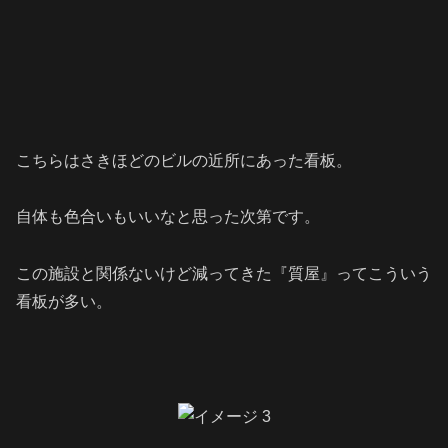
こちらはさきほどのビルの近所にあった看板。
自体も色合いもいいなと思った次第です。
この施設と関係ないけど減ってきた『質屋』ってこういう
看板が多い。