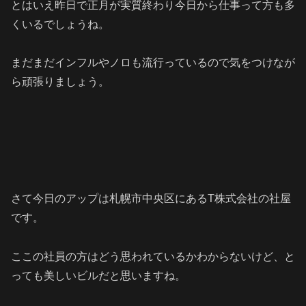
とはいえ昨日で正月が実質終わり今日から仕事って方も多
くいるでしょうね。
まだまだインフルやノロも流行っているので気をつけなが
ら頑張りましょう。
さて今日のアップは札幌市中央区にあるT株式会社の社屋
です。
ここの社員の方はどう思われているかわからないけど、と
っても美しいビルだと思いますね。