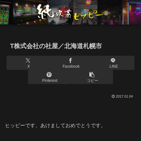
T株式会社の社屋／北海道札幌市
X
Facebook
LINE
Pinterest
コピー
2017.01.04
ヒッピーです、あけましておめでとうです。