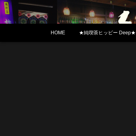
HOME
★純喫茶ヒッピー Deep★