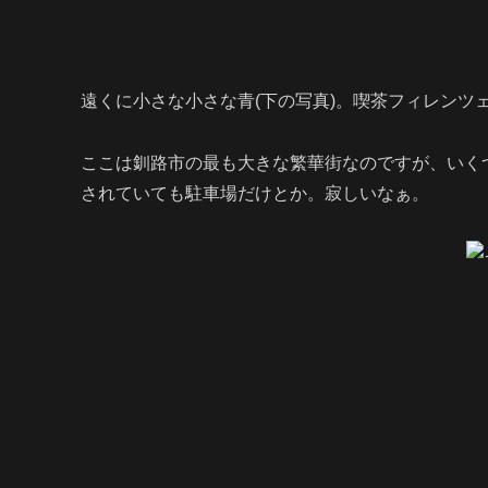
遠くに小さな小さな青(下の写真)。喫茶フィレンツ
ここは釧路市の最も大きな繁華街なのですが、いく
されていても駐車場だけとか。寂しいなぁ。