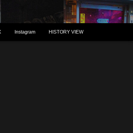
X
Instagram
HISTORY VIEW