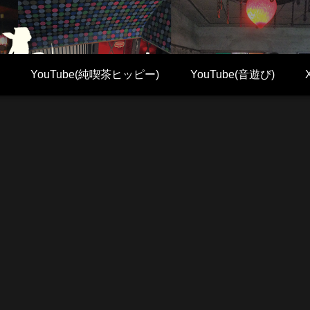
YouTube(純喫茶ヒッピー)
YouTube(音遊び)