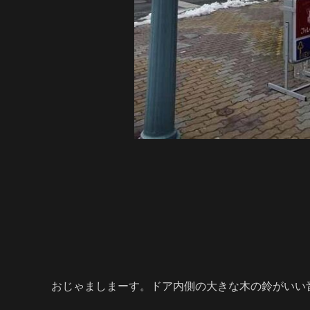
おじゃましまーす。ドア内側の大きな木の鈴がいい