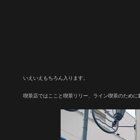
いえいえもちろん入ります。
喫茶店ではここと喫茶リリー、ライン喫茶のために