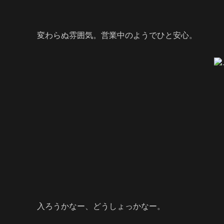
変わらぬ雰囲気。営業中のようでひと安心。
入ろうかなー、どうしょっかなー。