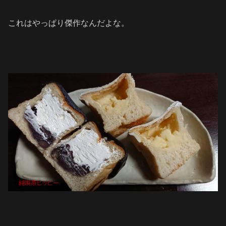
これはやっぱり傑作なんだよな。