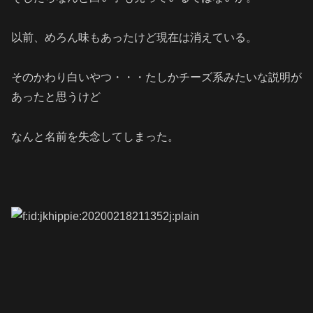
以前、めろん味もあったけど現在は消えている。
そのかわり白いやつ・・・たしかチーズ系みたいな説明が
あったと思うけど
なんと名前を失念してしまった。