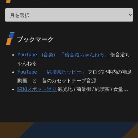
ブックマーク
YouTube (音楽) 「倍音浴ちゃんねる」
倍音浴ち
ゃんねる
YouTube 「純喫茶ヒッピー」
ブログ記事内の補足
動画 と 昔のカセットテープ音源
昭和スポット巡り
観光地 / 商業街 / 純喫茶 / 食堂…