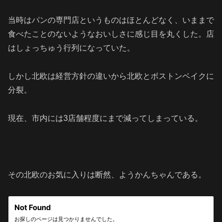
当時はパンの専門店というものはほとんどなく、いままで
食べたことのないようなおいしさに感じ目を丸くした。店
はしょっちゅう行列になっていた。
しかし北欧は経営方針の違いから北欧とボストンベイクに
分裂。
現在、市内には3店舗程度にまで減ってしまっている。
その北欧のお気に入りは断然、ようかんちゃんである。