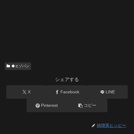
◆エゾパン
シェアする
X
Facebook
LINE
Pinterest
コピー
純喫茶ヒッピー