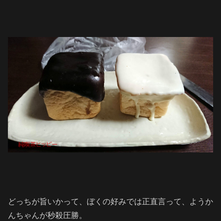
どっちが旨いかって、ぼくの好みでは正直言って、ようか
んちゃんが秒殺圧勝。