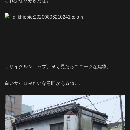
これかなり好きだな。
リサイクルショップ。良く見たらユニークな建物。
白いサイロみたいな意匠があるね。。