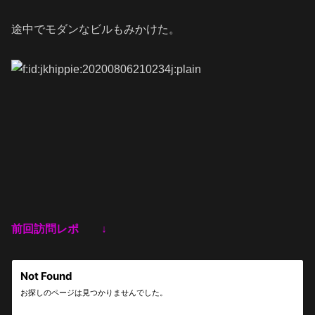
途中でモダンなビルもみかけた。
前回訪問レポ ↓