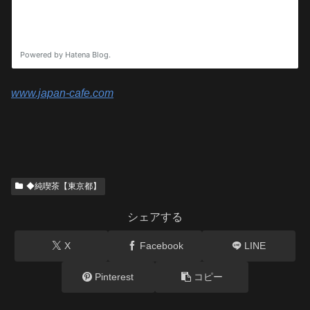
www.japan-cafe.com
◆純喫茶【東京都】
シェアする
X
Facebook
LINE
Pinterest
コピー