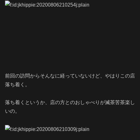
前回の訪問からそんなに経っていないけど、やはりこの店
落ち着く。
落ち着くというか、店の方とのおしゃべりが滅茶苦茶楽し
いの。