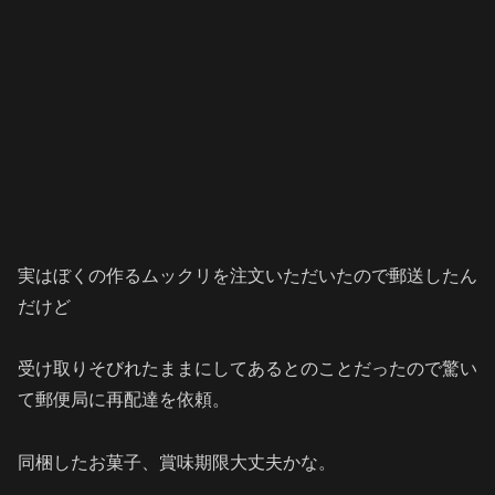
実はぼくの作るムックリを注文いただいたので郵送したん
だけど
受け取りそびれたままにしてあるとのことだったので驚い
て郵便局に再配達を依頼。
同梱したお菓子、賞味期限大丈夫かな。