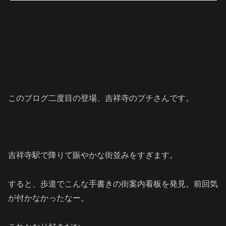
このブログ二度目の登場、吉祥寺のプチさんです。
吉祥寺駅で降りて賑やかな街並みをすぎます。
すると、歩道でこんな手書きの街案内看板を発見。前回気
が付かなかったなー。