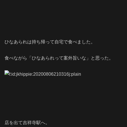
ひなあられは持ち帰って自宅で食べました。
食べながら「ひなあられって案外旨いな」と思った。
店を出て吉祥寺駅へ。