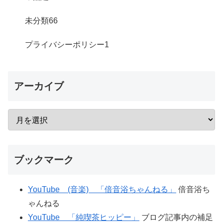
未分類
66
プライバシーポリシー
1
アーカイブ
ブックマーク
YouTube (音楽) 「倍音浴ちゃんねる」
倍音浴ち
ゃんねる
YouTube 「純喫茶ヒッピー」
ブログ記事内の補足