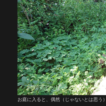
お庭に入ると、偶然（じゃないとは思う