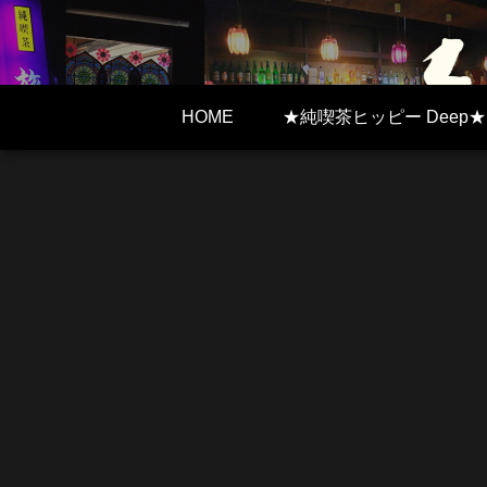
HOME
★純喫茶ヒッピー Deep★