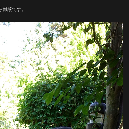
ら雑談です。