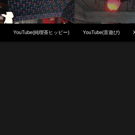
YouTube(純喫茶ヒッピー)
YouTube(音遊び)