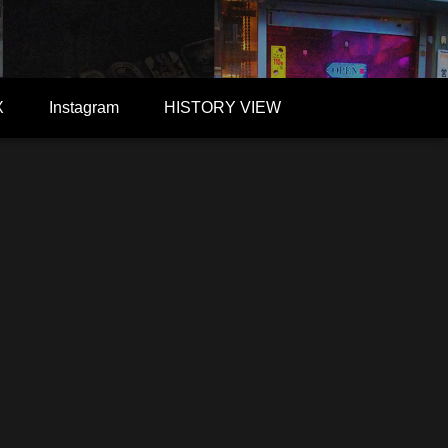
X
Instagram
HISTORY VIEW