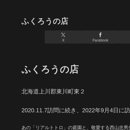
ふくろうの店
X
Facebook
ふくろうの店
北海道上川郡東川町東２
2020.11.7訪問に続き、2022年9月4日
あの「リアルトトロ」の庭園と、敬愛する西山忠男