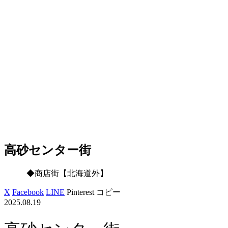
高砂センター街
◆商店街【北海道外】
X
Facebook
LINE
Pinterest
コピー
2025.08.19