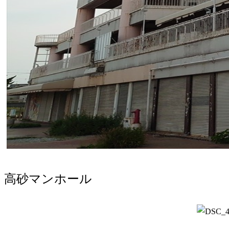
高砂マンホール