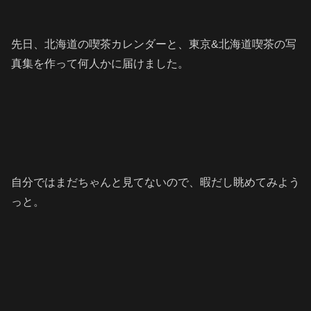
先日、北海道の喫茶カレンダーと、東京&北海道喫茶の
写
真集を作って何人かに届けました。
自分ではまだちゃんと見てないので、暇だし眺めてみよう
っと。