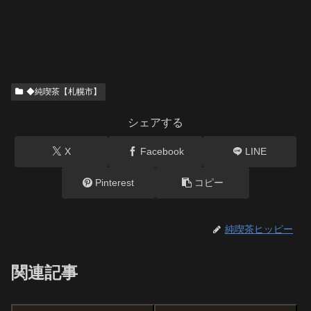
◆純喫茶【札幌市】
シェアする
X
Facebook
LINE
Pinterest
コピー
純喫茶ヒッピー
関連記事