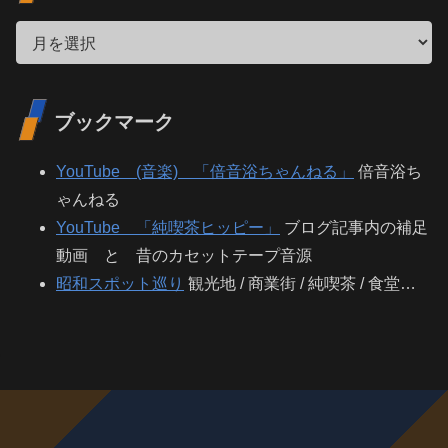
ブックマーク
YouTube (音楽) 「倍音浴ちゃんねる」
倍音浴ち
ゃんねる
YouTube 「純喫茶ヒッピー」
ブログ記事内の補足
動画 と 昔のカセットテープ音源
昭和スポット巡り
観光地 / 商業街 / 純喫茶 / 食堂…