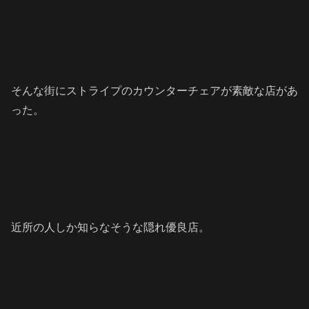
そんな街にストライプのカウンターチェアが素敵な店があ
った。
近所の人しか知らなそうな隠れ優良店。