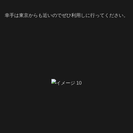
幸手は東京からも近いのでぜひ利用しに行ってください。