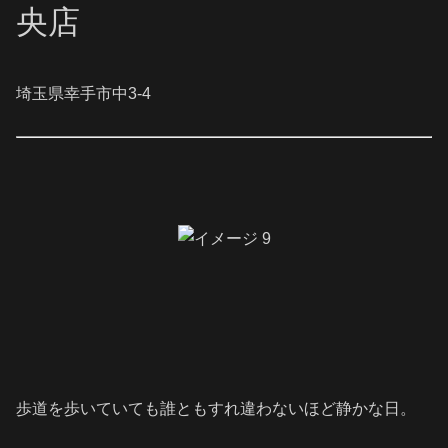
央店
埼玉県幸手市中3-4
歩道を歩いていても誰ともすれ違わないほど静かな日。