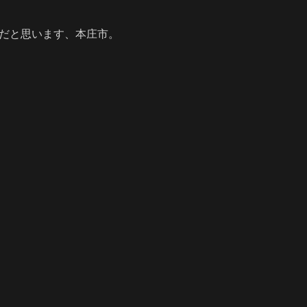
町だと思います、本庄市。