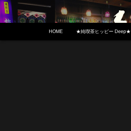
HOME
★純喫茶ヒッピー Deep★