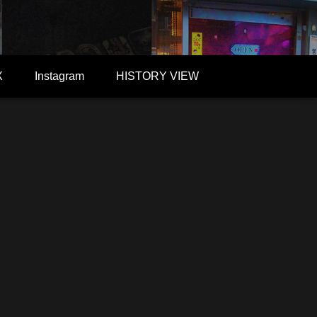
X
Instagram
HISTORY VIEW