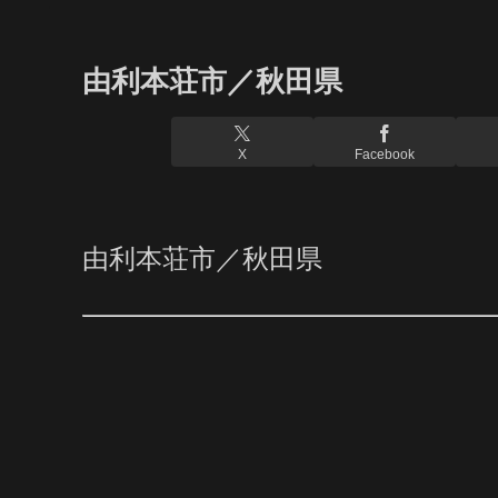
由利本荘市／秋田県
X
Facebook
由利本荘市／秋田県