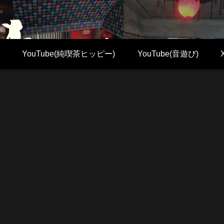
YouTube(純喫茶ヒッピー)
YouTube(音遊び)