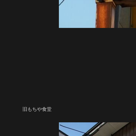
旧もちや食堂