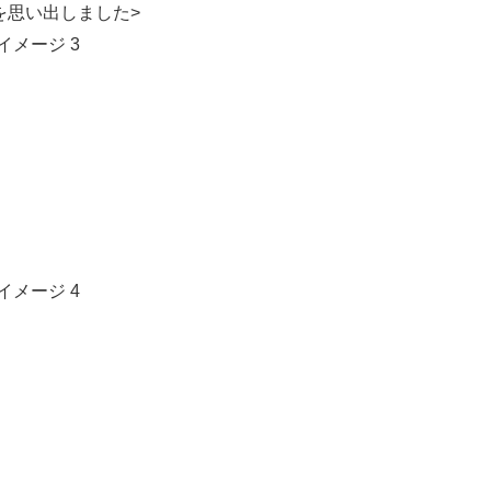
を思い出しました>