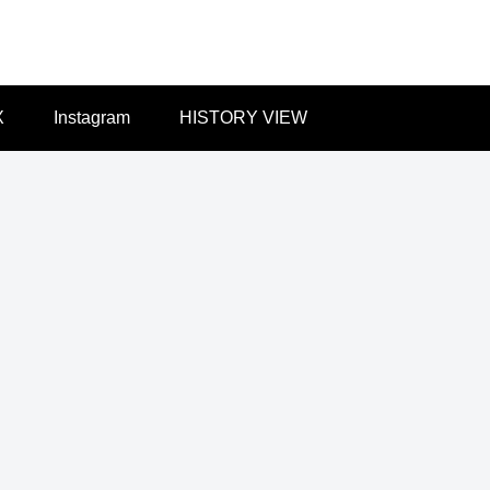
X
Instagram
HISTORY VIEW