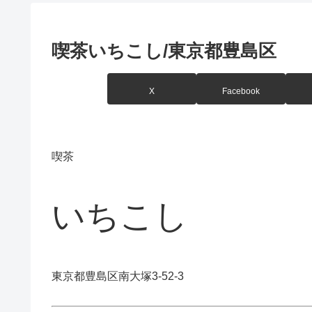
喫茶いちこし/東京都豊島区
X
Facebook
喫茶
いちこし
東京都豊島区南大塚3-52-3