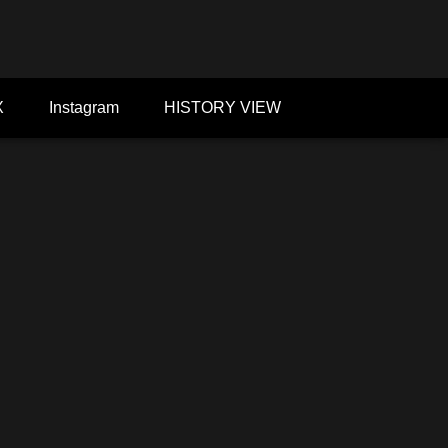
X
Instagram
HISTORY VIEW