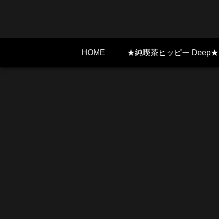
HOME
★純喫茶ヒッピー Deep★