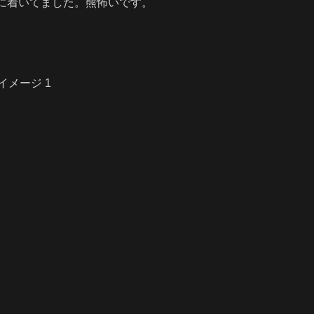
に着いてました。熊怖いです。