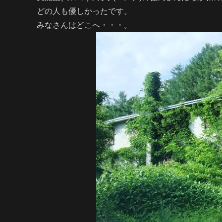
どの人も優しかったです。
みなさんはどこへ・・・。