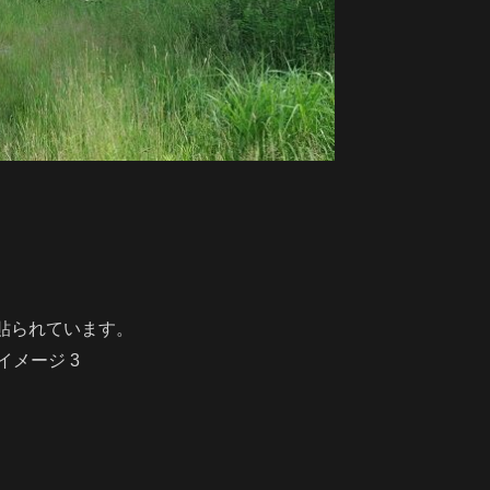
貼られています。