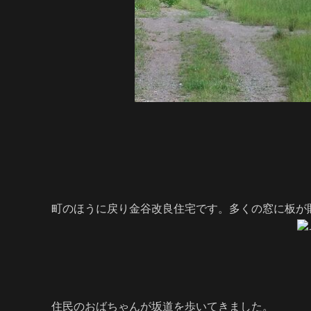
町のほうに戻り金谷改良住宅です。多くの窓に板が
住民のおばちゃんが坂道を歩いてきました。