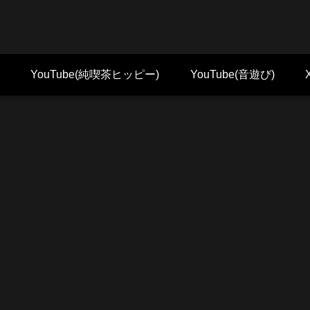
YouTube(純喫茶ヒッピー)
YouTube(音遊び)