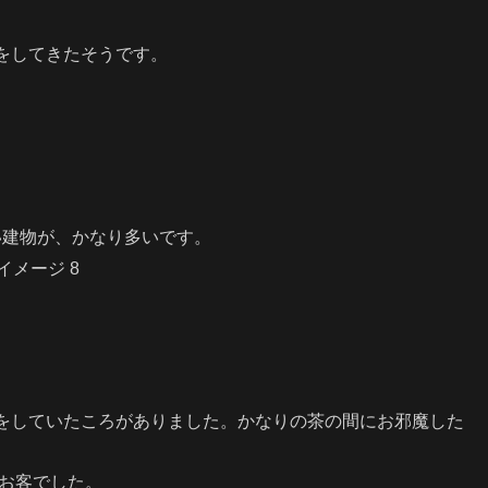
をしてきたそうです。
い建物が、かなり多いです。
をしていたころがありました。かなりの茶の間にお邪魔した
のお客でした。