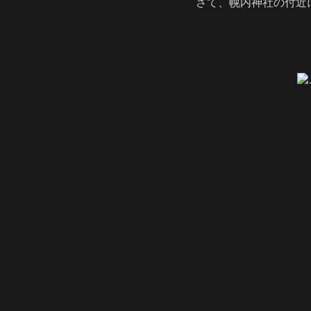
さて、幌内神社の付近