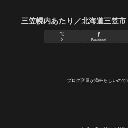
三笠幌内あたり／北海道三笠市
X
Facebook
ブログ容量が満杯らしいので