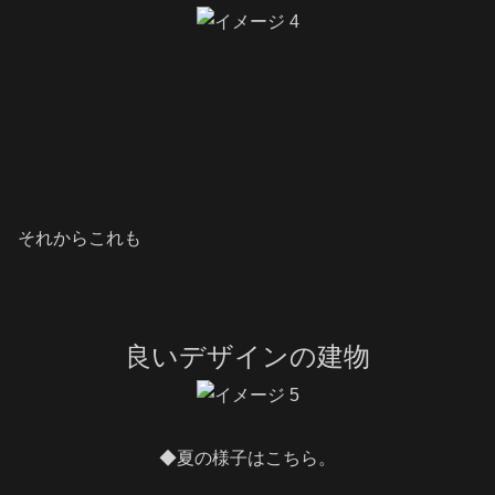
それからこれも
良いデザインの建物
◆夏の様子はこちら。