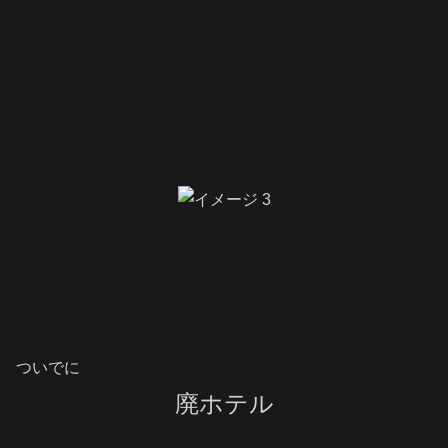
ついでに
廃ホテル