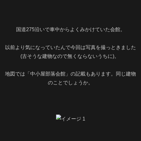
国道275沿いで車中からよくみかけていた会館。
以前より気になっていたんで今回は写真を撮っときました
(古そうな建物なので無くならないうちに)。
地図では「中小屋部落会館」の記載もあります。同じ建物
のことでしょうか。