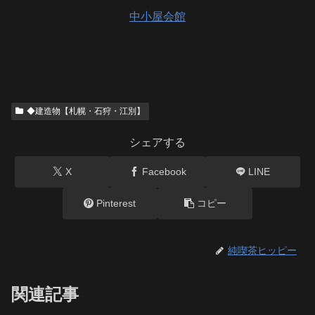
中小屋会館
◆建造物【札幌・石狩・江別】
シェアする
X
Facebook
LINE
Pinterest
コピー
純喫茶ヒッピー
関連記事