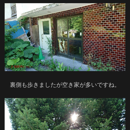
裏側も歩きましたが空き家が多いですね。