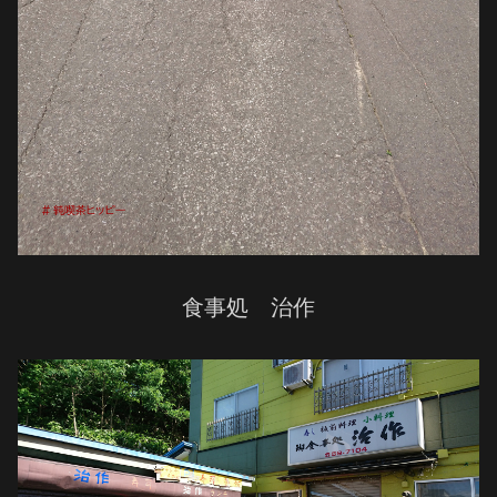
食事処 治作