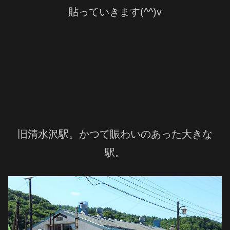
貼っていきます(^^)v
旧清水沢駅。かつて賑わいのあった大きな
駅。