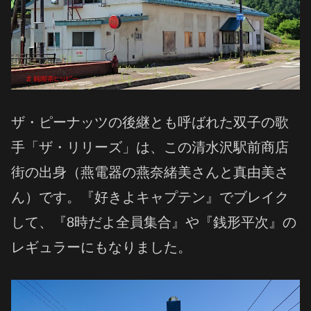
ザ・ピーナッツの後継とも呼ばれた双子の歌
手「ザ・リリーズ」は、この清水沢駅前商店
街の出身（燕電器の燕奈緒美さんと真由美さ
ん）です。『好きよキャプテン』でブレイク
して、『8時だよ全員集合』や『銭形平次』の
レギュラーにもなりました。