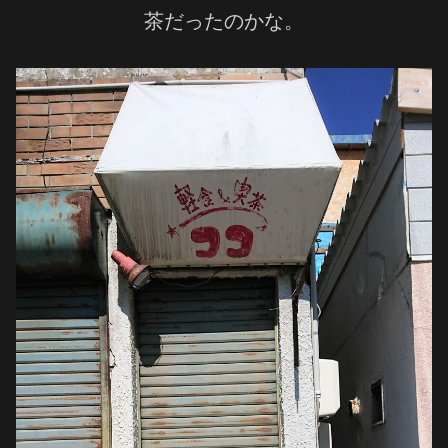
茶だったのかな。