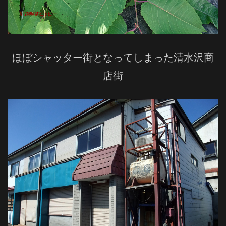
ほぼシャッター街となってしまった清水沢商
店街