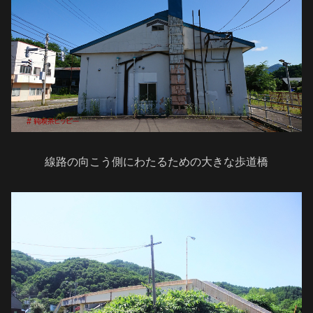
線路の向こう側にわたるための大きな歩道橋