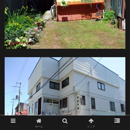
メニュー
ホーム
検索
トップ
サイドバー