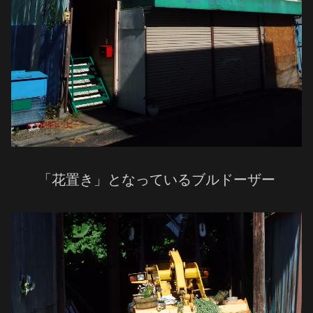
「花置き」となっているブルドーザー