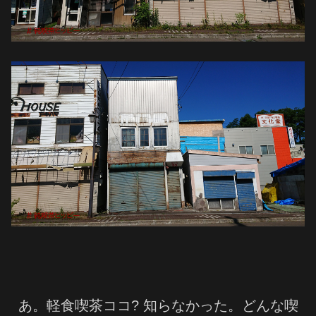
あ。軽食喫茶ココ? 知らなかった。どんな喫