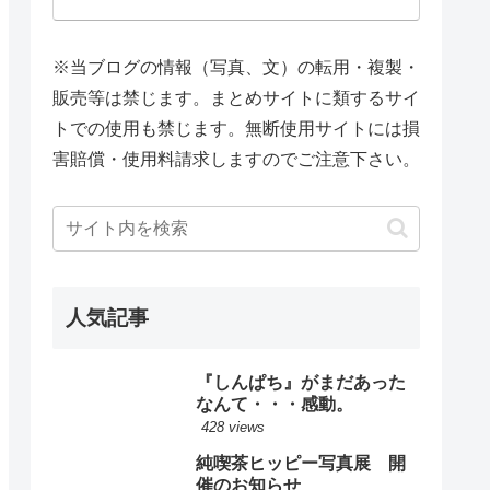
※当ブログの情報（写真、文）の転用・複製・
販売等は禁じます。まとめサイトに類するサイ
トでの使用も禁じます。無断使用サイトには損
害賠償・使用料請求しますのでご注意下さい。
人気記事
『しんぱち』がまだあった
なんて・・・感動。
428 views
純喫茶ヒッピー写真展 開
催のお知らせ