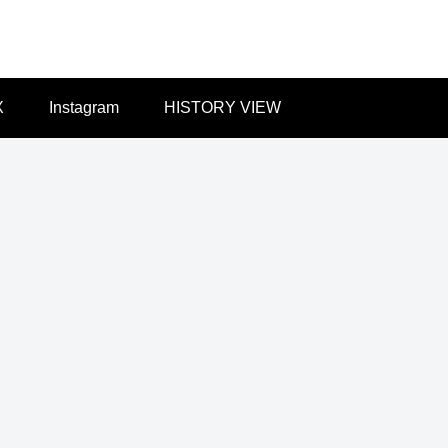
X
Instagram
HISTORY VIEW