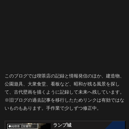
このブログでは喫茶店の記録と情報発信のほか、建造物、
公園遊具、大衆食堂、看板など、昭和が残る風景を探し
て、古代壁画を描くように記録して未来へ残しています。
※旧ブログの過去記事を移行したためリンクは有効ではな
いものもあります。手作業で少しずつ修正中。
ランプ城
◆純喫茶【室蘭市・伊達登別方面】