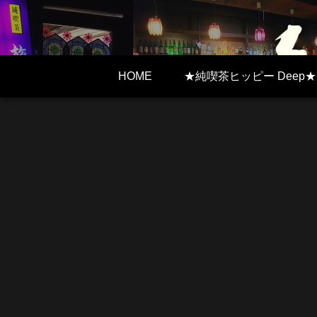
HOME
★純喫茶ヒッピー Deep★