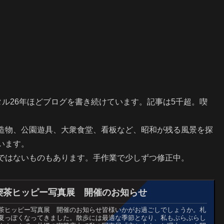
ータル26年ほどブログを書き続けています。記事は5千超。喫
造物、公園遊具、大衆食堂、看板など、昭和が残る風景を探
います。
ではないものもあります。手作業で少しずつ修正中。
喫茶ヒッピー写真展 開催のお知らせ
茶ヒッピー写真展 開催のお知らせ皆様いかがお過ごしでしょうか。札
夏っぽくなってきました。散歩には最適な季節となり、私もぶらぶらし