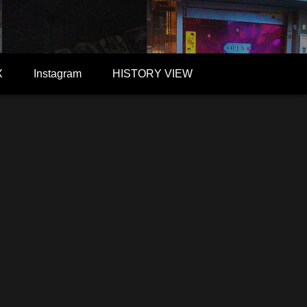
X
Instagram
HISTORY VIEW