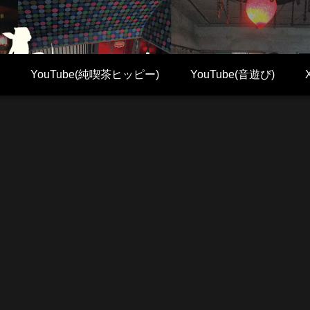
YouTube(純喫茶ヒッピー)
YouTube(音遊び)