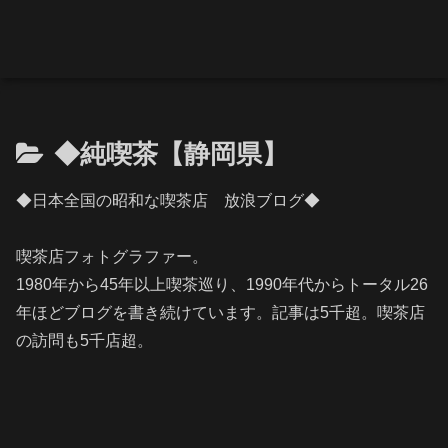
◆純喫茶【静岡県】
◆日本全国の昭和な喫茶店 放浪ブログ◆
喫茶店フォトグラファー。
1980年から45年以上喫茶巡り、1990年代からトータル26
年ほどブログを書き続けています。記事は5千超。喫茶店
の訪問も5千店超。