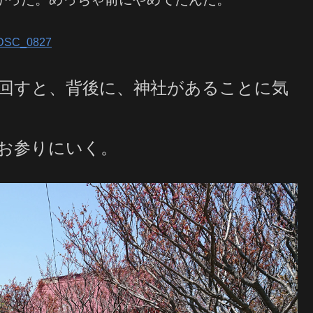
回すと、背後に、神社があることに気
お参りにいく。