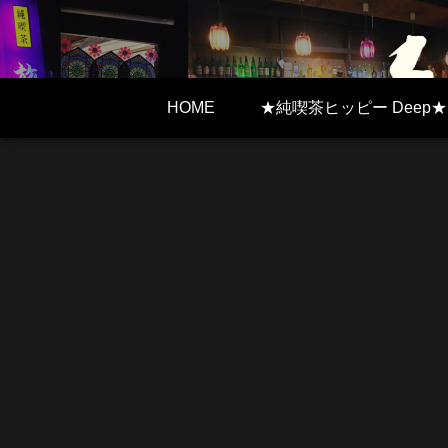
HOME
★純喫茶ヒッピー Deep★