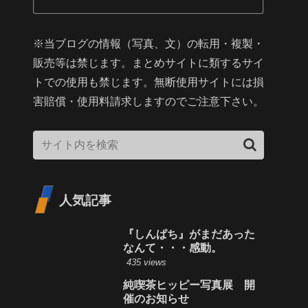
※当ブログの情報（写真、文）の転用・複製・
販売等は禁じます。まとめサイトに類するサイ
トでの使用も禁じます。無断使用サイトには損
害賠償・使用料請求しますのでご注意下さい。
人気記事
『しんぱち』がまだあった
なんて・・・感動。
435 views
純喫茶ヒッピー写真展 開
催のお知らせ