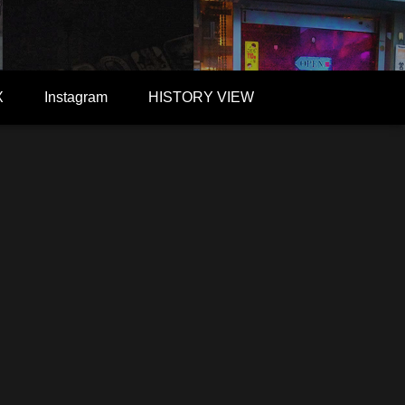
X
Instagram
HISTORY VIEW