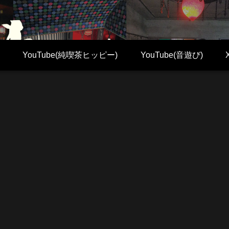
YouTube(純喫茶ヒッピー)
YouTube(音遊び)