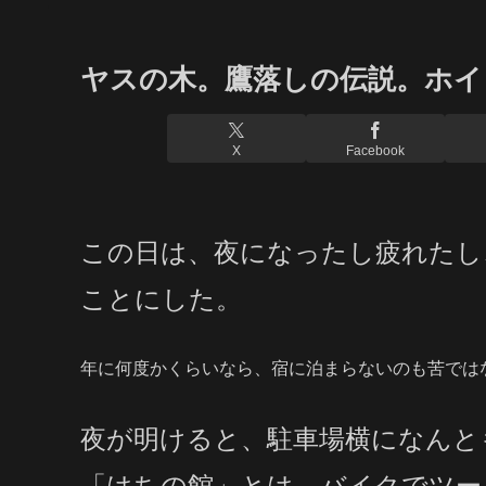
ヤスの木。鷹落しの伝説。ホイ
X
Facebook
この日は、夜になったし疲れたし
ことにした。
年に何度かくらいなら、宿に泊まらないのも苦では
夜が明けると、駐車場横になんと
「はちの館」とは、バイクでツー