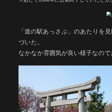
「道の駅あっさぶ」のあたりを見
づいた。
なかなか雰囲気が良い様子なので