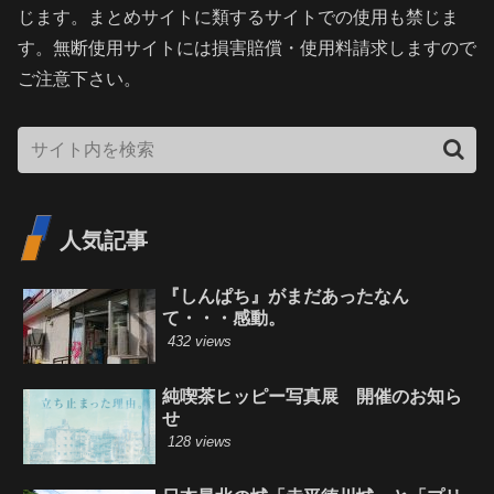
じます。まとめサイトに類するサイトでの使用も禁じま
す。無断使用サイトには損害賠償・使用料請求しますので
ご注意下さい。
人気記事
『しんぱち』がまだあったなん
て・・・感動。
432 views
純喫茶ヒッピー写真展 開催のお知ら
せ
128 views