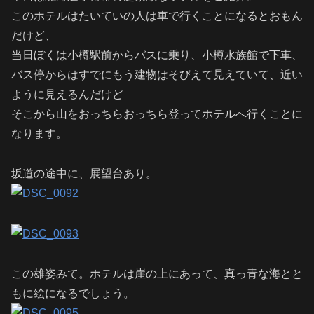
このホテルはたいていの人は車で行くことになるとおもん
だけど、
当日ぼくは小樽駅前からバスに乗り、小樽水族館で下車、
バス停からはすでにもう建物はそびえて見えていて、近い
ように見えるんだけど
そこから山をおっちらおっちら登ってホテルへ行くことに
なります。
坂道の途中に、展望台あり。
この雄姿みて。ホテルは崖の上にあって、真っ青な海とと
もに絵になるでしょう。