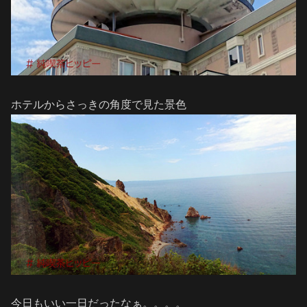
ホテルからさっきの角度で見た景色
今日もいい一日だったなぁ。。。。