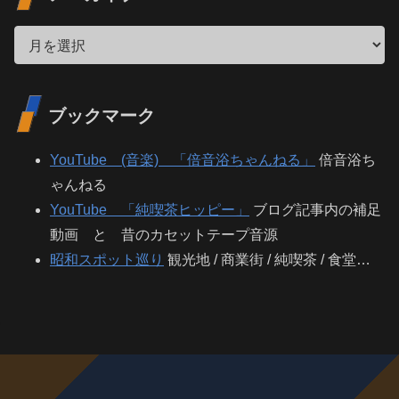
ブックマーク
YouTube (音楽) 「倍音浴ちゃんねる」
倍音浴ち
ゃんねる
YouTube 「純喫茶ヒッピー」
ブログ記事内の補足
動画 と 昔のカセットテープ音源
昭和スポット巡り
観光地 / 商業街 / 純喫茶 / 食堂…