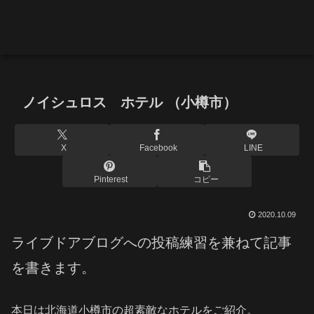
ノイシュロス ホテル （小樽市）
X
Facebook
LINE
Pinterest
コピー
2020.10.09
ライブドアブログへの投稿練習を兼ねて記事
を書きます。
本日は北海道小樽市の超素敵なホテルをご紹介。