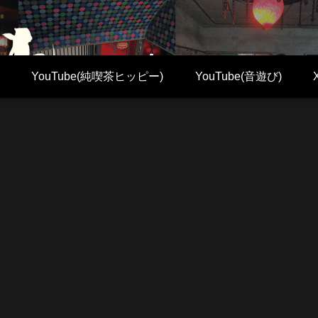
YouTube(純喫茶ヒッピー)
YouTube(音遊び)