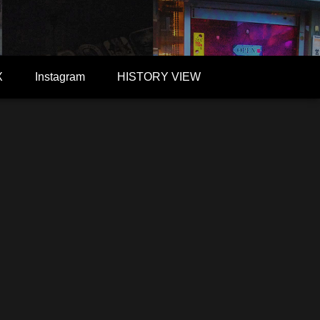
X
Instagram
HISTORY VIEW