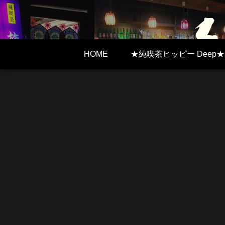
HOME
★純喫茶ヒッピー Deep★