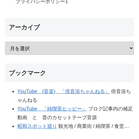
プライバシーポリシー
1
アーカイブ
ブックマーク
YouTube (音楽) 「倍音浴ちゃんねる」
倍音浴ち
ゃんねる
YouTube 「純喫茶ヒッピー」
ブログ記事内の補足
動画 と 昔のカセットテープ音源
昭和スポット巡り
観光地 / 商業街 / 純喫茶 / 食堂…